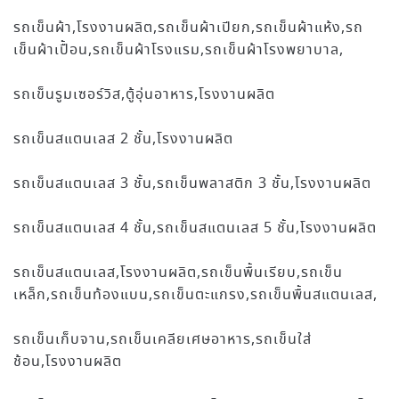
รถเข็นผ้า,โรงงานผลิต,รถเข็นผ้าเปียก,รถเข็นผ้าแห้ง,รถ
เข็นผ้าเปื้อน,รถเข็นผ้าโรงแรม,รถเข็นผ้าโรงพยาบาล,
รถเข็นรูมเซอร์วิส,ตู้อุ่นอาหาร,โรงงานผลิต
รถเข็นสแตนเลส 2 ชั้น,โรงงานผลิต
รถเข็นสแตนเลส 3 ชั้น,รถเข็นพลาสติก 3 ชั้น,โรงงานผลิต
รถเข็นสแตนเลส 4 ชั้น,รถเข็นสแตนเลส 5 ชั้น,โรงงานผลิต
รถเข็นสแตนเลส,โรงงานผลิต,รถเข็นพื้นเรียบ,รถเข็น
เหล็ก,รถเข็นท้องแบน,รถเข็นตะแกรง,รถเข็นพื้นสแตนเลส,
รถเข็นเก็บจาน,รถเข็นเคลียเศษอาหาร,รถเข็นใส่
ช้อน,โรงงานผลิต