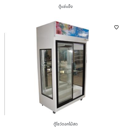
ตู้แช่แข็ง
ตู้โชว์ดอกไม้สด