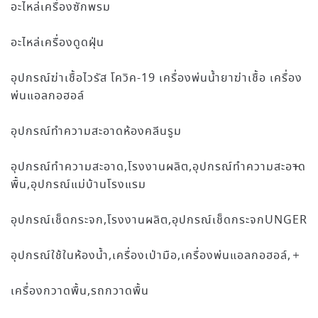
อะไหล่เครื่องซักพรม
อะไหล่เครื่องดูดฝุ่น
อุปกรณ์ฆ่าเชื้อไวรัส โควิค-19 เครื่องพ่นน้ำยาฆ่าเชื้อ เครื่อง
พ่นแอลกอฮอล์
อุปกรณ์ทำความสะอาดห้องคลีนรูม
อุปกรณ์ทําความสะอาด,โรงงานผลิต,อุปกรณ์ทําความสะอาด
พื้น,อุปกรณ์แม่บ้านโรงแรม
อุปกรณ์เช็ดกระจก,โรงงานผลิต,อุปกรณ์เช็ดกระจกUNGER
อุปกรณ์ใช้ในห้องน้ำ,เครื่องเป่ามือ,เครื่องพ่นแอลกอฮอล์,
เครื่องกวาดพื้น,รถกวาดพื้น