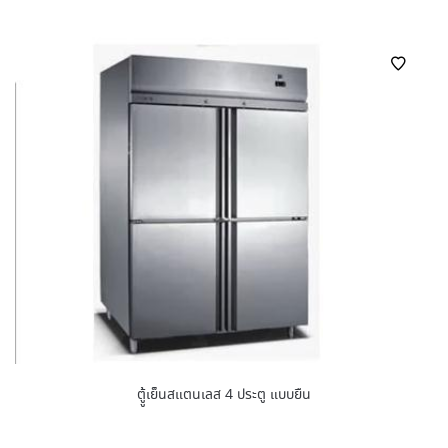
ตูู้เย็นสแตนเลส 4 ประตู แบบยืน