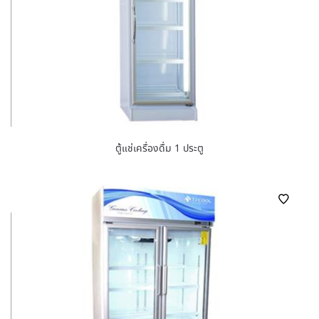
ตู้แช่เครื่องดื่ม 1 ประตู