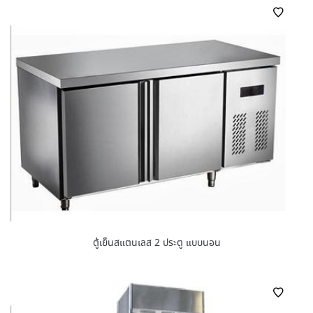
ตู้เย็นสแตนเลส 2 ประตู แบบนอน