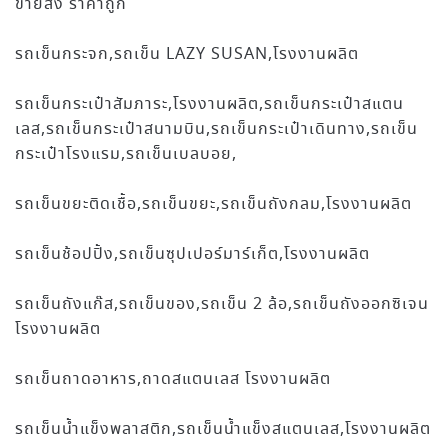
ขายส่ง ราคาถูก
รถเข็นกระจก,รถเข็น LAZY SUSAN,โรงงานผลิต
รถเข็นกระเป๋าสัมภาระ,โรงงานผลิต,รถเข็นกระเป๋าสแตน
เลส,รถเข็นกระเป๋าสนามบิน,รถเข็นกระเป๋าเดินทาง,รถเข็น
กระเป๋าโรงแรม,รถเข็นเบลบอย,
รถเข็นขยะติดเชื้อ,รถเข็นขยะ,รถเข็นถังกลม,โรงงานผลิต
รถเข็นช้อปปิ้ง,รถเข็นซุปเปอร์มาร์เก็ต,โรงงานผลิต
รถเข็นถังแก๊ส,รถเข็นของ,รถเข็น 2 ล้อ,รถเข็นถังออกซิเจน
โรงงานผลิต
รถเข็นถาดอาหาร,ถาดสแตนเลส โรงงานผลิต
รถเข็นน้ำแข็งพลาสติก,รถเข็นน้ำแข็งสแตนเลส,โรงงานผลิต