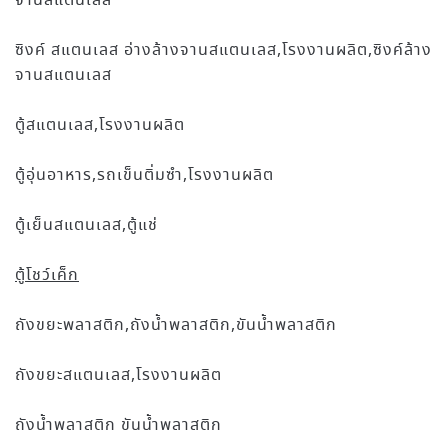
จานสแตนเลส
ซิงค์ สแตนเลส อ่างล้างจานสแตนเลส,โรงงานผลิต,ซิงค์ล้าง
จานสแตนเลส
ตู้สแตนเลส,โรงงานผลิต
ตู้อุ่นอาหาร,รถเข็นติ่มซำ,โรงงานผลิต
ตู้เย็นสแตนเลส,ตู้แช่
ตู้โชว์เค็ก
ถังขยะพลาสติก,ถังน้ำพลาสติก,ขันน้ำพลาสติก
ถังขยะสแตนเลส,โรงงานผลิต
ถังน้ำพลาสติก ขันน้ำพลาสติก