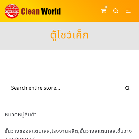
0
ตู้โชว์เค็ก
หมวดหมู่สินค้า
ชั้นวางของสแตนเลส,โรงงานผลิต,ชั้นวางสแตนเลส,ชั้นวาง