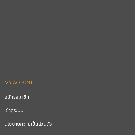
MY ACOUNT
สมัครสมาชิก
เข้าสู่ระบบ
นโยบายความเป็นส่วนตัว