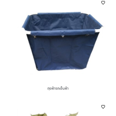
ถุงผ้ารถเข็นผ้า