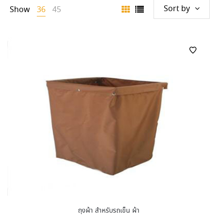
Sort by
Show
36
45
ถุงผ้า สำหรับรถเข็น ผ้า