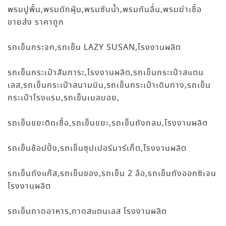
พรมปูพื้น,พรมดักฝุ่น,พรมซับน้ำ,พรมกันลื่น,พรมฆ่าเชื้อ
ขายส่ง ราคาถูก
รถเข็นกระจก,รถเข็น LAZY SUSAN,โรงงานผลิต
รถเข็นกระเป๋าสัมภาระ,โรงงานผลิต,รถเข็นกระเป๋าสแตน
เลส,รถเข็นกระเป๋าสนามบิน,รถเข็นกระเป๋าเดินทาง,รถเข็น
กระเป๋าโรงแรม,รถเข็นเบลบอย,
รถเข็นขยะติดเชื้อ,รถเข็นขยะ,รถเข็นถังกลม,โรงงานผลิต
รถเข็นช้อปปิ้ง,รถเข็นซุปเปอร์มาร์เก็ต,โรงงานผลิต
รถเข็นถังแก๊ส,รถเข็นของ,รถเข็น 2 ล้อ,รถเข็นถังออกซิเจน
โรงงานผลิต
รถเข็นถาดอาหาร,ถาดสแตนเลส โรงงานผลิต