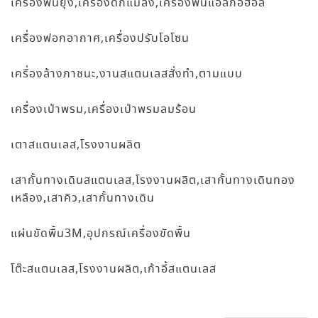
เครื่องพ่นยุง,เครื่องดักแมลง,เครื่องพ่นแอลกอฮอล์
เครื่องฟอกอากาศ,เครื่องปรับโอโซน
เครื่องล้างภาชนะ,งานสแตนเลสสั่งทำ,ตามแบบ
เครื่องเป่าพรม,เครื่องเป่าพรมลมร้อน
เตาสแตนเลส,โรงงานผลิต
เสากั้นทางเดินสแตนเลส,โรงงานผลิต,เสากั้นทางเดินทอง
เหลือง,เสาคิว,เสากั้นทางเดิน
แผ่นขัดพื้น3M,อุปกรณ์เครื่องขัดพื้น
โต๊ะสแตนเลส,โรงงานผลิต,เก้าอี้สแตนเลส