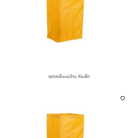
ถุงรถเข็นแม่บ้าน คันเล็ก