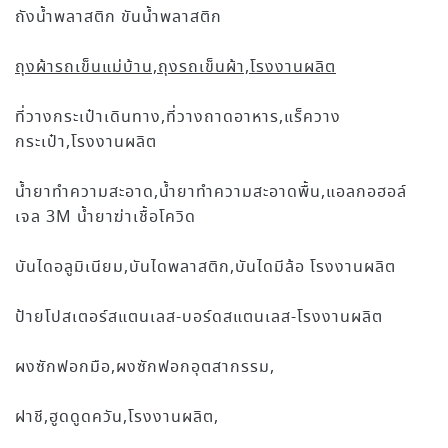
ถังน้ำพลาสติก ขันน้ำพลาสติก
ถุงผ้ารถเข็นแม่บ้าน,ถุงรถเข็นผ้า,โรงงานผลิต
ที่วางกระเป๋าเดินทาง,ที่วางถาดอาหาร,แร็ควาง
กระเป๋า,โรงงานผลิต
น้ำยาทำความสะอาด,น้ำยาทำความสะอาดพื้น,แอลกอฮอล์
เจล 3M น้ำยาฆ่าเชื้อโควิด
บันไดอลูมิเนียม,บันไดพลาสติก,บันไดมีล้อ โรงงานผลิต
ป้ายโปสเตอร์สแตนเลส-บอร์ดสแตนเลส-โรงงานผลิต
ผงซักฟอกมือ,ผงซักฟอกอุตสากรรม,
ฝาชี,ฮูดดูดควัน,โรงงานผลิต,