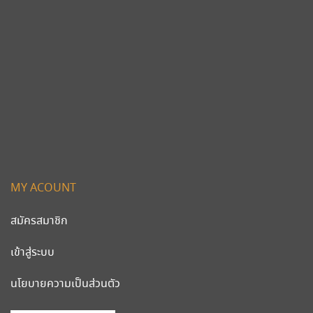
MY ACOUNT
สมัครสมาชิก
เข้าสู่ระบบ
นโยบายความเป็นส่วนตัว