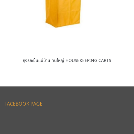
ถุงรถเข็นแม่บ้าน คันใหญ่ HOUSEKEEPING CARTS
FACEBOOK PAGE