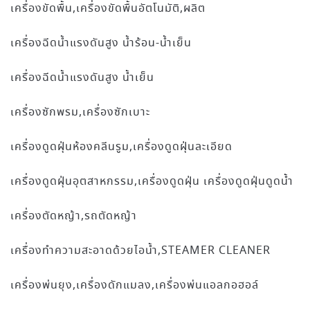
เครื่องขัดพื้น,เครื่องขัดพื้นอัตโนมัติ,ผลิต
เครื่องฉีดน้ำแรงดันสูง น้ำร้อน-น้ำเย็น
เครื่องฉีดน้ำแรงดันสูง น้ำเย็น
เครื่องซักพรม,เครื่องซักเบาะ
เครื่องดูดฝุ่นห้องคลีนรูม,เครื่องดูดฝุ่นละเอียด
เครื่องดูดฝุ่นอุตสาหกรรม,เครื่องดูดฝุ่น เครื่องดูดฝุ่นดูดน้ำ
เครื่องตัดหญ้า,รถตัดหญ้า
เครื่องทำความสะอาดด้วยไอน้ำ,STEAMER CLEANER
เครื่องพ่นยุง,เครื่องดักแมลง,เครื่องพ่นแอลกอฮอล์