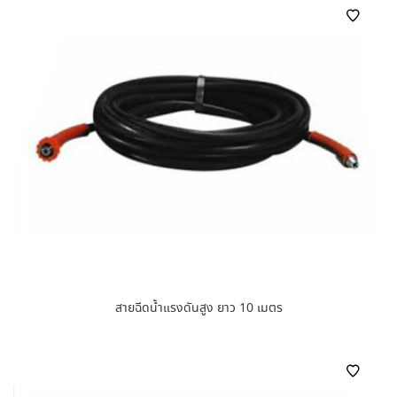
สายฉีดน้ำแรงดันสูง ยาว 10 เมตร