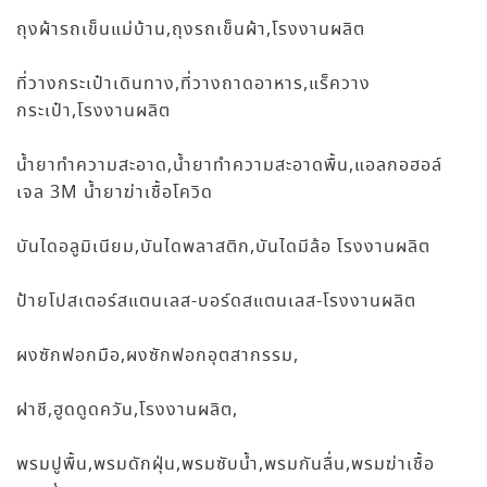
ถุงผ้ารถเข็นแม่บ้าน,ถุงรถเข็นผ้า,โรงงานผลิต
ที่วางกระเป๋าเดินทาง,ที่วางถาดอาหาร,แร็ควาง
กระเป๋า,โรงงานผลิต
น้ำยาทำความสะอาด,น้ำยาทำความสะอาดพื้น,แอลกอฮอล์
เจล 3M น้ำยาฆ่าเชื้อโควิด
บันไดอลูมิเนียม,บันไดพลาสติก,บันไดมีล้อ โรงงานผลิต
ป้ายโปสเตอร์สแตนเลส-บอร์ดสแตนเลส-โรงงานผลิต
ผงซักฟอกมือ,ผงซักฟอกอุตสากรรม,
ฝาชี,ฮูดดูดควัน,โรงงานผลิต,
พรมปูพื้น,พรมดักฝุ่น,พรมซับน้ำ,พรมกันลื่น,พรมฆ่าเชื้อ