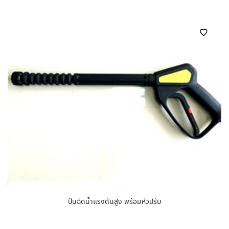
ปืนฉีดน้ำแรงดันสูง พร้อมหัวปรับ