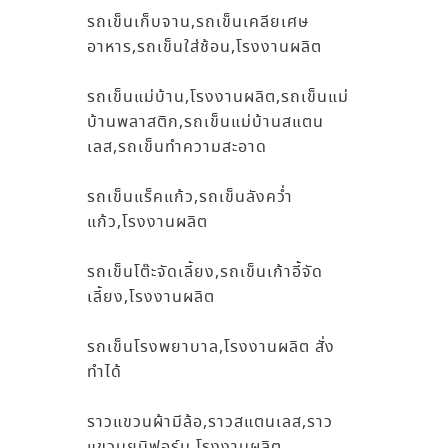
รถเข็นเก็บจาน,รถเข็นเคลียเศษ
อาหาร,รถเข็นใส่ช้อน,โรงงานผลิต
รถเข็นแม่บ้าน,โรงงานผลิต,รถเข็นแม่
บ้านพลาสติก,รถเข็นแม่บ้านสแตน
เลส,รถเข็นทำความสะอาด
รถเข็นแร็คแก้ว,รถเข็นลังคว่ำ
แก้ว,โรงงานผลิต
รถเข็นโต๊ะจัดเลี้ยง,รถเข็นเก้าอี้จัด
เลี้ยง,โรงงานผลิต
รถเข็นโรงพยาบาล,โรงงานผลิต สั่ง
ทำได้
ราวแขวนผ้ามีล้อ,ราวสแตนเลส,ราว
แขวนยูนิฟอร์ม,โรงงานผลิต