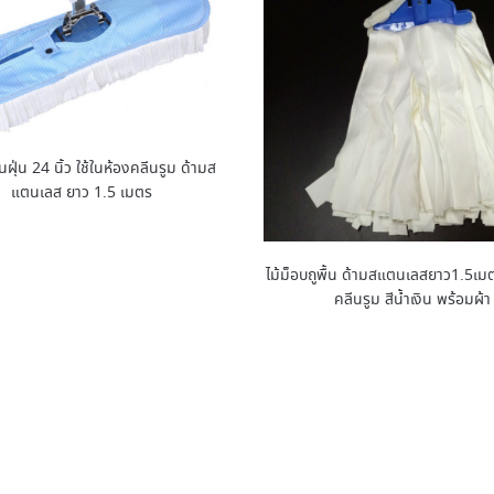
ันฝุ่น 24 นิ้ว ใช้ในห้องคลีนรูม ด้ามส
แตนเลส ยาว 1.5 เมตร
ไม้ม็อบถูพื้น ด้ามสแตนเลสยาว1.5เมต
คลีนรูม สีน้ำเงิน พร้อมผ้า