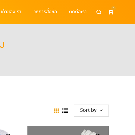
0
ินค้าของเรา
วิธีการสั่งซื้อ
ติดต่อเรา
ูม
Sort by