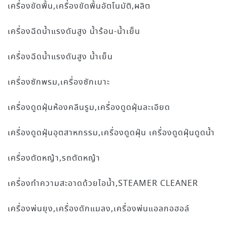
เครื่องขัดพื้น,เครื่องขัดพื้นอัตโนมัติ,ผลิต
เครื่องฉีดน้ำแรงดันสูง น้ำร้อน-น้ำเย็น
เครื่องฉีดน้ำแรงดันสูง น้ำเย็น
เครื่องซักพรม,เครื่องซักเบาะ
เครื่องดูดฝุ่นห้องคลีนรูม,เครื่องดูดฝุ่นละเอียด
เครื่องดูดฝุ่นอุตสาหกรรม,เครื่องดูดฝุ่น เครื่องดูดฝุ่นดูดน้ำ
เครื่องตัดหญ้า,รถตัดหญ้า
เครื่องทำความสะอาดด้วยไอน้ำ,STEAMER CLEANER
เครื่องพ่นยุง,เครื่องดักแมลง,เครื่องพ่นแอลกอฮอล์