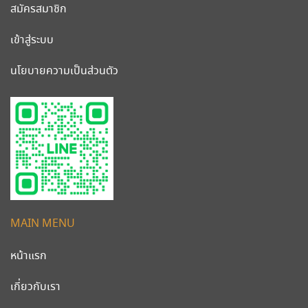
สมัครสมาชิก
เข้าสู่ระบบ
นโยบายความเป็นส่วนตัว
MAIN MENU
หน้าแรก
เกี่ยวกับเรา