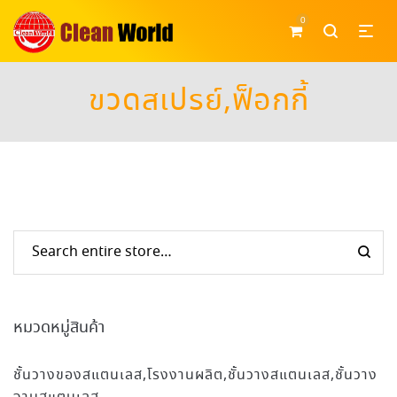
0
ขวดสเปรย์,ฟ็อกกี้
หมวดหมู่สินค้า
ชั้นวางของสแตนเลส,โรงงานผลิต,ชั้นวางสแตนเลส,ชั้นวาง