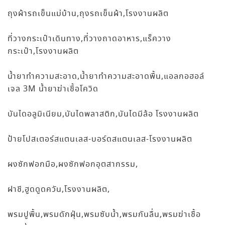
ถุงผ้ารถเข็นแม่บ้าน,ถุงรถเข็นผ้า,โรงงานผลิต
ที่วางกระเป๋าเดินทาง,ที่วางถาดอาหาร,แร็ควาง
กระเป๋า,โรงงานผลิต
น้ำยาทำความสะอาด,น้ำยาทำความสะอาดพื้น,แอลกอฮอล์
เจล 3M น้ำยาฆ่าเชื้อโควิด
บันไดอลูมิเนียม,บันไดพลาสติก,บันไดมีล้อ โรงงานผลิต
ป้ายโปสเตอร์สแตนเลส-บอร์ดสแตนเลส-โรงงานผลิต
ผงซักฟอกมือ,ผงซักฟอกอุตสากรรม,
ฝาชี,ฮูดดูดควัน,โรงงานผลิต,
พรมปูพื้น,พรมดักฝุ่น,พรมซับน้ำ,พรมกันลื่น,พรมฆ่าเชื้อ