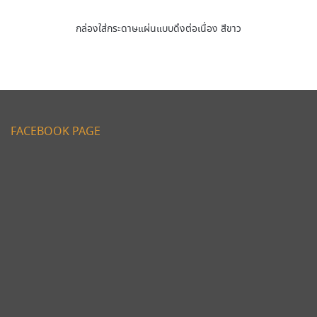
กล่องใส่กระดาษแผ่นแบบดึงต่อเนื่อง สีขาว
FACEBOOK PAGE