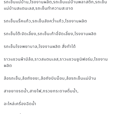
รถเข็นแม่บ้าน,โรงงานผลิต,รถเข็นแม่บ้านพลาสติก,รถเข็น
แม่บ้านสแตนเลส,รถเข็นทำความสะอาด
รถเข็นแร็คแก้ว,รถเข็นลังคว่ำแก้ว,โรงงานผลิต
รถเข็นโต๊ะจัดเลี้ยง,รถเข็นเก้าอี้จัดเลี้ยง,โรงงานผลิต
รถเข็นโรงพยาบาล,โรงงานผลิต สั่งทำได้
ราวแขวนผ้ามีล้อ,ราวสแตนเลส,ราวแขวนยูนิฟอร์ม,โรงงาน
ผลิต
ล้อรถเข็น,ล้อถังขยะ,ล้อถังบีบม็อบ,ล้อรถเข็นแม่บ้าน
สายยางรดน้ำ,สายไฟ,กรวยกระดาษดื่มน้ำ,
อะไหล่เครื่องฉีดน้ำ