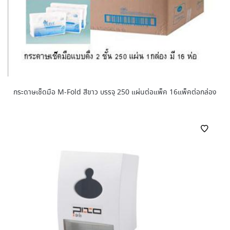
กระดาษเช็ดมือ M-Fold สีขาว บรรจุ 250 แผ่นต่อแพ็ค 16แพ็คต่อกล่อง