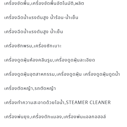
เครื่องขัดพื้น,เครื่องขัดพื้นอัตโนมัติ,ผลิต
เครื่องฉีดน้ำแรงดันสูง น้ำร้อน-น้ำเย็น
เครื่องฉีดน้ำแรงดันสูง น้ำเย็น
เครื่องซักพรม,เครื่องซักเบาะ
เครื่องดูดฝุ่นห้องคลีนรูม,เครื่องดูดฝุ่นละเอียด
เครื่องดูดฝุ่นอุตสาหกรรม,เครื่องดูดฝุ่น เครื่องดูดฝุ่นดูดน้ำ
เครื่องตัดหญ้า,รถตัดหญ้า
เครื่องทำความสะอาดด้วยไอน้ำ,STEAMER CLEANER
เครื่องพ่นยุง,เครื่องดักแมลง,เครื่องพ่นแอลกอฮอล์