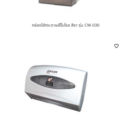
กล่องใส่กระดาษจัใโบโรล สีชา รุ่น CW-030