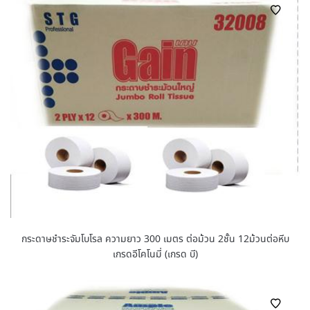
กระดาษชำระจัมโบโรล ความยาว 300 เมตร ต่อม้วน 2ชั้น 12ม้วนต่อหีบ
เกรดอีโคโนมี่ (เกรด บี)