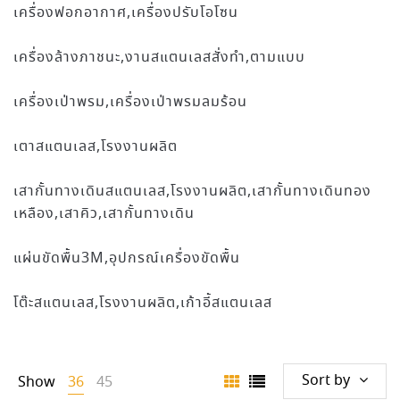
เครื่องฟอกอากาศ,เครื่องปรับโอโซน
เครื่องล้างภาชนะ,งานสแตนเลสสั่งทำ,ตามแบบ
เครื่องเป่าพรม,เครื่องเป่าพรมลมร้อน
เตาสแตนเลส,โรงงานผลิต
เสากั้นทางเดินสแตนเลส,โรงงานผลิต,เสากั้นทางเดินทอง
เหลือง,เสาคิว,เสากั้นทางเดิน
แผ่นขัดพื้น3M,อุปกรณ์เครื่องขัดพื้น
โต๊ะสแตนเลส,โรงงานผลิต,เก้าอี้สแตนเลส
Sort by
Show
36
45