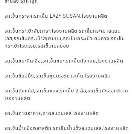
ขายส่ง ราคาถูก
รถเข็นกระจก,รถเข็น LAZY SUSAN,โรงงานผลิต
รถเข็นกระเป๋าสัมภาระ,โรงงานผลิต,รถเข็นกระเป๋าสแตน
เลส,รถเข็นกระเป๋าสนามบิน,รถเข็นกระเป๋าเดินทาง,รถเข็น
กระเป๋าโรงแรม,รถเข็นเบลบอย,
รถเข็นขยะติดเชื้อ,รถเข็นขยะ,รถเข็นถังกลม,โรงงานผลิต
รถเข็นช้อปปิ้ง,รถเข็นซุปเปอร์มาร์เก็ต,โรงงานผลิต
รถเข็นถังแก๊ส,รถเข็นของ,รถเข็น 2 ล้อ,รถเข็นถังออกซิเจน
โรงงานผลิต
รถเข็นถาดอาหาร,ถาดสแตนเลส โรงงานผลิต
รถเข็นน้ำแข็งพลาสติก,รถเข็นน้ำแข็งสแตนเลส,โรงงานผลิต