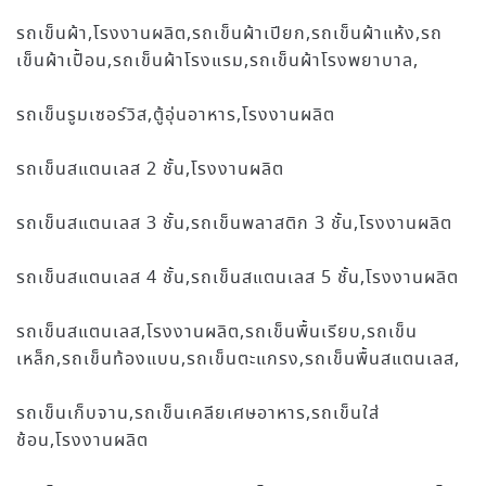
รถเข็นผ้า,โรงงานผลิต,รถเข็นผ้าเปียก,รถเข็นผ้าแห้ง,รถ
เข็นผ้าเปื้อน,รถเข็นผ้าโรงแรม,รถเข็นผ้าโรงพยาบาล,
รถเข็นรูมเซอร์วิส,ตู้อุ่นอาหาร,โรงงานผลิต
รถเข็นสแตนเลส 2 ชั้น,โรงงานผลิต
รถเข็นสแตนเลส 3 ชั้น,รถเข็นพลาสติก 3 ชั้น,โรงงานผลิต
รถเข็นสแตนเลส 4 ชั้น,รถเข็นสแตนเลส 5 ชั้น,โรงงานผลิต
รถเข็นสแตนเลส,โรงงานผลิต,รถเข็นพื้นเรียบ,รถเข็น
เหล็ก,รถเข็นท้องแบน,รถเข็นตะแกรง,รถเข็นพื้นสแตนเลส,
รถเข็นเก็บจาน,รถเข็นเคลียเศษอาหาร,รถเข็นใส่
ช้อน,โรงงานผลิต