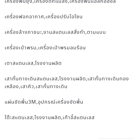
เครื่องพ่นยุง,เครื่องดักแมลง,เครื่องพ่นแอลกอฮอล์
เครื่องฟอกอากาศ,เครื่องปรับโอโซน
เครื่องล้างภาชนะ,งานสแตนเลสสั่งทำ,ตามแบบ
เครื่องเป่าพรม,เครื่องเป่าพรมลมร้อน
เตาสแตนเลส,โรงงานผลิต
เสากั้นทางเดินสแตนเลส,โรงงานผลิต,เสากั้นทางเดินทอง
เหลือง,เสาคิว,เสากั้นทางเดิน
แผ่นขัดพื้น3M,อุปกรณ์เครื่องขัดพื้น
โต๊ะสแตนเลส,โรงงานผลิต,เก้าอี้สแตนเลส