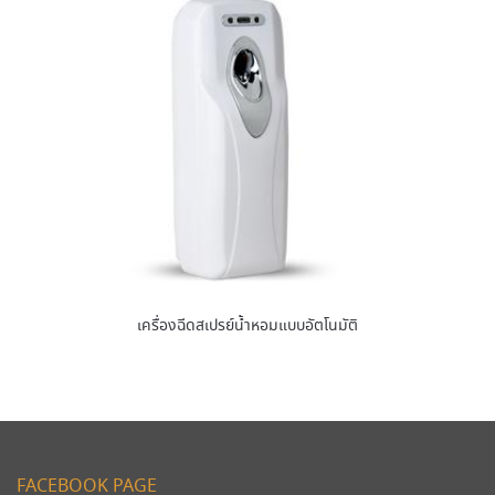
เครื่องฉีดสเปรย์น้ำหอมแบบอัตโนมัติ
FACEBOOK PAGE