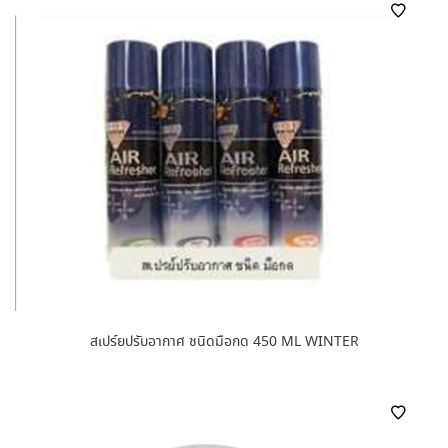
สเปร์ยปรับอากาศ ชนิดมือกด 450 ML WINTER