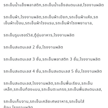
รถเข็นน้ำแข็งพลาสติก,รถเข็นน้ำแข็งสแตนเลส,โรงงานผลิต
รถเข็นผ้า,โรงงานผลิต,รถเข็นผ้าเปียก,รถเข็นผ้าแห้ง,รถ
เข็นผ้าเปื้อน,รถเข็นผ้าโรงแรม,รถเข็นผ้าโรงพยาบาล,
รถเข็นรูมเซอร์วิส,ตู้อุ่นอาหาร,โรงงานผลิต
รถเข็นสแตนเลส 2 ชั้น,โรงงานผลิต
รถเข็นสแตนเลส 3 ชั้น,รถเข็นพลาสติก 3 ชั้น,โรงงานผลิต
รถเข็นสแตนเลส 4 ชั้น,รถเข็นสแตนเลส 5 ชั้น,โรงงานผลิต
รถเข็นสแตนเลส,โรงงานผลิต,รถเข็นพื้นเรียบ,รถเข็น
เหล็ก,รถเข็นท้องแบน,รถเข็นตะแกรง,รถเข็นพื้นสแตนเลส,
รถเข็นเก็บจาน,รถเข็นเคลียเศษอาหาร,รถเข็นใส่
ช้อน,โรงงานผลิต