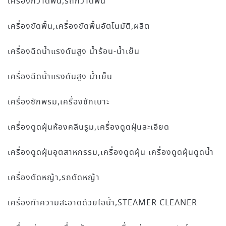
เครื่องกวาดพื้น,รถกวาดพื้น
เครื่องขัดพื้น,เครื่องขัดพื้นอัตโนมัติ,ผลิต
เครื่องฉีดน้ำแรงดันสูง น้ำร้อน-น้ำเย็น
เครื่องฉีดน้ำแรงดันสูง น้ำเย็น
เครื่องซักพรม,เครื่องซักเบาะ
เครื่องดูดฝุ่นห้องคลีนรูม,เครื่องดูดฝุ่นละเอียด
เครื่องดูดฝุ่นอุตสาหกรรม,เครื่องดูดฝุ่น เครื่องดูดฝุ่นดูดน้ำ
เครื่องตัดหญ้า,รถตัดหญ้า
เครื่องทำความสะอาดด้วยไอน้ำ,STEAMER CLEANER