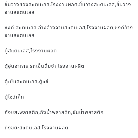
ชั้นวางของสแตนเลส,โรงงานผลิต,ชั้นวางสแตนเลส,ชั้นวาง
จานสแตนเลส
ซิงค์ สแตนเลส อ่างล้างจานสแตนเลส,โรงงานผลิต,ซิงค์ล้าง
จานสแตนเลส
ตู้สแตนเลส,โรงงานผลิต
ตู้อุ่นอาหาร,รถเข็นติ่มซำ,โรงงานผลิต
ตู้เย็นสแตนเลส,ตู้แช่
ตู้โชว์เค็ก
ถังขยะพลาสติก,ถังน้ำพลาสติก,ขันน้ำพลาสติก
ถังขยะสแตนเลส,โรงงานผลิต