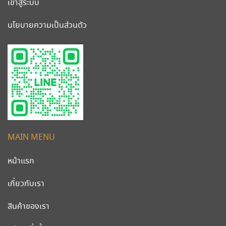
เข้าสู่ระบบ
นโยบายความเป็นส่วนตัว
MAIN MENU
หน้าแรก
เกี่ยวกับเรา
สินค้าของเรา