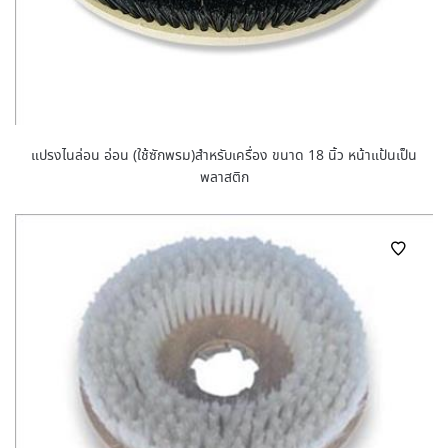
แปรงไนล่อน อ่อน (ใช้ซักพรม)สำหรับเครื่อง ขนาด 18 นิ้ว หน้าแป้นเป็น
พลาสติก