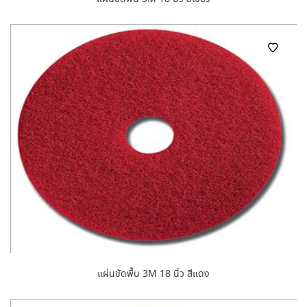
แผ่นขัดพื้น 3M 18 นิ้ว สีแดง