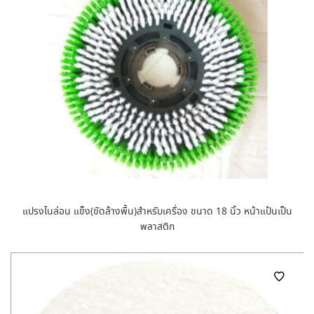
แปรงไนล่อน แข็ง(ขัดล้างพื้น)สำหรับเครื่อง ขนาด 18 นิ้ว หน้าแป้นเป็น
พลาสติก