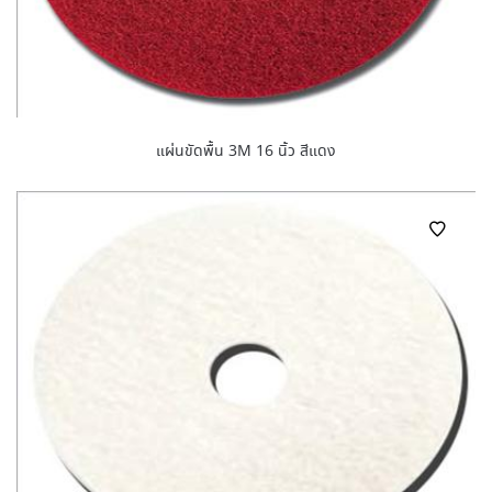
แผ่นขัดพื้น 3M 16 นิ้ว สีแดง