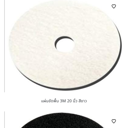
แผ่นขัดพื้น 3M 20 นิ้ว สีขาว