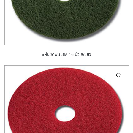
แผ่นขัดพื้น 3M 16 นิ้ว สีเขียว