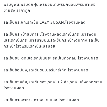
พรมปูพื้น,พรมดักฝุ่น,พรมซับน้ำ,พรมกันลื่น,พรมฆ่าเชื้อ
ขายส่ง ราคาถูก
รถเข็นกระจก,รถเข็น LAZY SUSAN,โรงงานผลิต
รถเข็นกระเป๋าสัมภาระ,โรงงานผลิต,รถเข็นกระเป๋าสแตน
เลส,รถเข็นกระเป๋าสนามบิน,รถเข็นกระเป๋าเดินทาง,รถเข็น
กระเป๋าโรงแรม,รถเข็นเบลบอย,
รถเข็นขยะติดเชื้อ,รถเข็นขยะ,รถเข็นถังกลม,โรงงานผลิต
รถเข็นช้อปปิ้ง,รถเข็นซุปเปอร์มาร์เก็ต,โรงงานผลิต
รถเข็นถังแก๊ส,รถเข็นของ,รถเข็น 2 ล้อ,รถเข็นถังออกซิเจน
โรงงานผลิต
รถเข็นถาดอาหาร,ถาดสแตนเลส โรงงานผลิต