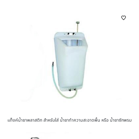
แท็งค์น้ำยาพลาสติก สำหรับใส่ น้ำยาทำความสะอาดพื้น หรือ น้ำยาซักพรม