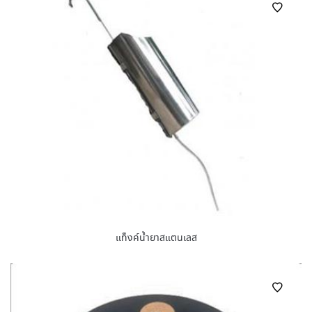
แท็งค์น้ำยาสแตนเลส