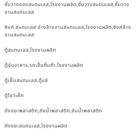
ชั้นวางของสแตนเลส,โรงงานผลิต,ชั้นวางสแตนเลส,ชั้นวาง
จานสแตนเลส
ซิงค์ สแตนเลส อ่างล้างจานสแตนเลส,โรงงานผลิต,ซิงค์ล้าง
จานสแตนเลส
ตู้สแตนเลส,โรงงานผลิต
ตู้อุ่นอาหาร,รถเข็นติ่มซำ,โรงงานผลิต
ตู้เย็นสแตนเลส,ตู้แช่
ตู้โชว์เค็ก
ถังขยะพลาสติก,ถังน้ำพลาสติก,ขันน้ำพลาสติก
ถังขยะสแตนเลส,โรงงานผลิต