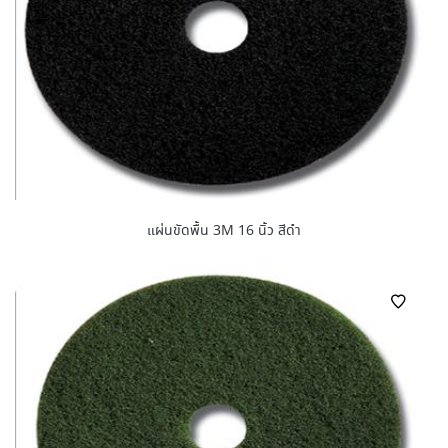
แผ่นขัดพื้น 3M 16 นิ้ว สีดำ