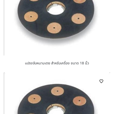
แปรงจับหนามเตย สำหรับเครื่อง ขนาด 18 นิ้ว