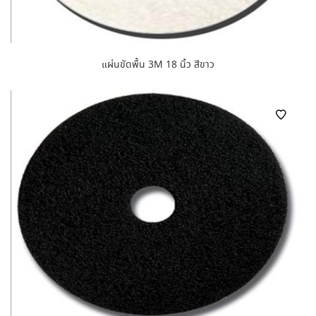
แผ่นขัดพื้น 3M 18 นิ้ว สีขาว