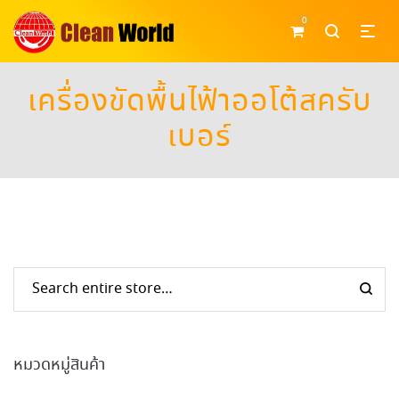
0
เครื่องขัดพื้นไฟ้าออโต้สครับ
เบอร์
หมวดหมู่สินค้า