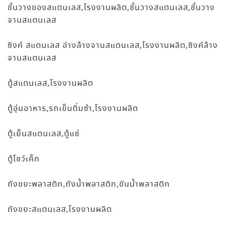
ชั้นวางของสแตนเลส,โรงงานผลิต,ชั้นวางสแตนเลส,ชั้นวาง
จานสแตนเลส
ซิงค์ สแตนเลส อ่างล้างจานสแตนเลส,โรงงานผลิต,ซิงค์ล้าง
จานสแตนเลส
ตู้สแตนเลส,โรงงานผลิต
ตู้อุ่นอาหาร,รถเข็นติ่มซำ,โรงงานผลิต
ตู้เย็นสแตนเลส,ตู้แช่
ตู้โชว์เค็ก
ถังขยะพลาสติก,ถังน้ำพลาสติก,ขันน้ำพลาสติก
ถังขยะสแตนเลส,โรงงานผลิต