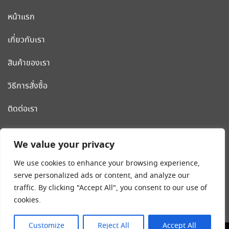
หน้าแรก
เกี่ยวกับเรา
สินค้าของเรา
วิธีการสั่งซื้อ
ติดต่อเรา
CLEANWORLD PRODUCT
We value your privacy
โรงงานผลิต รถเข็นสแตนเลส รถเข็นโรงแรม เครื่องมือและอุปกรณ์
We use cookies to enhance your browsing experience,
ทำความสะอาด น้ำยาทำความสะอาด
serve personalized ads or content, and analyze our
traffic. By clicking "Accept All", you consent to our use of
Tel:
02-018-4540-8
cookies.
มือถือ
089-203-2546
,
092-262-9240
Customize
Reject All
Accept All