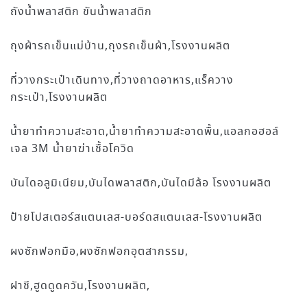
ถังน้ำพลาสติก ขันน้ำพลาสติก
ถุงผ้ารถเข็นแม่บ้าน,ถุงรถเข็นผ้า,โรงงานผลิต
ที่วางกระเป๋าเดินทาง,ที่วางถาดอาหาร,แร็ควาง
กระเป๋า,โรงงานผลิต
น้ำยาทำความสะอาด,น้ำยาทำความสะอาดพื้น,แอลกอฮอล์
เจล 3M น้ำยาฆ่าเชื้อโควิด
บันไดอลูมิเนียม,บันไดพลาสติก,บันไดมีล้อ โรงงานผลิต
ป้ายโปสเตอร์สแตนเลส-บอร์ดสแตนเลส-โรงงานผลิต
ผงซักฟอกมือ,ผงซักฟอกอุตสากรรม,
ฝาชี,ฮูดดูดควัน,โรงงานผลิต,