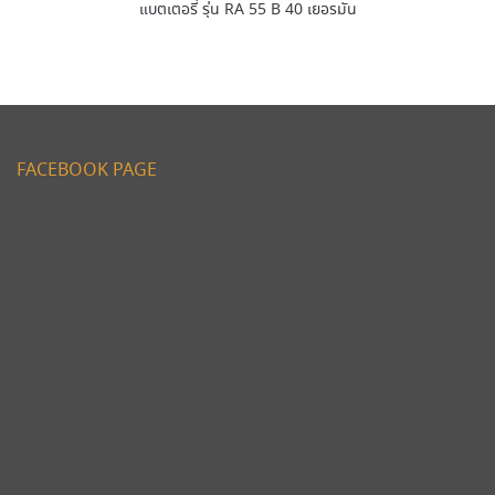
แบตเตอรี่ รุ่น RA 55 B 40 เยอรมัน
FACEBOOK PAGE