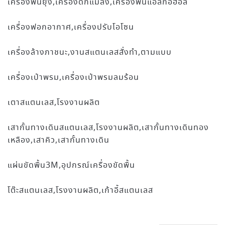
เครื่องพ่นยุง,เครื่องดักแมลง,เครื่องพ่นแอลกอฮอล์
เครื่องฟอกอากาศ,เครื่องปรับโอโซน
เครื่องล้างภาชนะ,งานสแตนเลสสั่งทำ,ตามแบบ
เครื่องเป่าพรม,เครื่องเป่าพรมลมร้อน
เตาสแตนเลส,โรงงานผลิต
เสากั้นทางเดินสแตนเลส,โรงงานผลิต,เสากั้นทางเดินทอง
เหลือง,เสาคิว,เสากั้นทางเดิน
แผ่นขัดพื้น3M,อุปกรณ์เครื่องขัดพื้น
โต๊ะสแตนเลส,โรงงานผลิต,เก้าอี้สแตนเลส