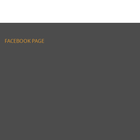
FACEBOOK PAGE