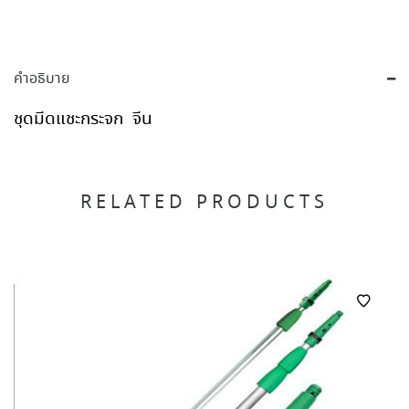
คำอธิบาย
ชุดมีดแชะกระจก จีน
RELATED PRODUCTS