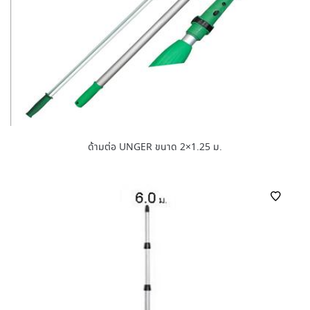
ด้ามต่อ UNGER ขนาด 2×1.25 ม.