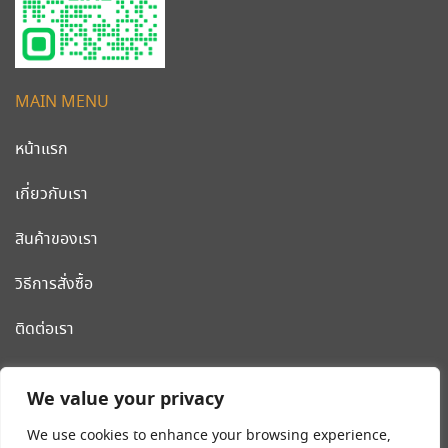
MAIN MENU
หน้าแรก
เกี่ยวกับเรา
สินค้าของเรา
วิธีการสั่งซื้อ
ติดต่อเรา
CLEANWORLD PRODUCT
We value your privacy
โรงงานผลิต รถเข็นสแตนเลส รถเข็นโรงแรม เครื่องมือและอุปกรณ์
We use cookies to enhance your browsing experience,