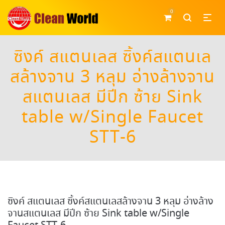
0
ซิงค์ สแตนเลส ซิ้งค์สแตนเล
สล้างจาน 3 หลุม อ่างล้างจาน
สแตนเลส มีปีก ซ้าย Sink
table w/Single Faucet
STT-6
ซิงค์ สแตนเลส ซิ้งค์สแตนเลสล้างจาน 3 หลุม อ่างล้าง
จานสแตนเลส มีปีก ซ้าย Sink table w/Single