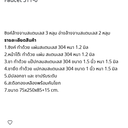
Faucet STT-6
ซิงค์ล้างจานสแตนเลส 3 หลุม อ่างล้างจานสแตนเลส 2 หลุม
รายละเอียดสินค้า
1.ซิงค์ ทำด้วย แผ่นสแตนเลส 304 หนา 1.2 มิล
2.หน้าโต๊ะ ทำด้วย แผ่น สแตนเลส 304 หนา 1.2 มิล
3.ขา ทำด้วย แป๊ปกลมสแตนเลส 304 ขนาด 1.5 นิ้ว หนา 1.5 มิล
4.ขายึด ทำด้วย แปกลมสแตนเลส 304 ขนาด 1 นิ้ว หนา 1.5 มิล
5.มีปลอกขา และ ขาปรับระดับ
6.สะดือทองเหลืองพร้อมคันโยก
7.ขนาด 75x250x85+15 cm.