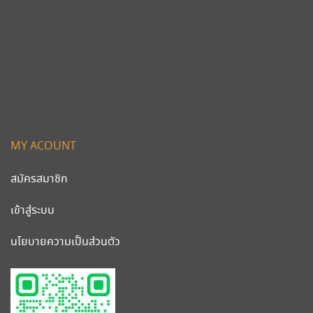
MY ACOUNT
สมัครสมาชิก
เข้าสู่ระบบ
นโยบายความเป็นส่วนตัว