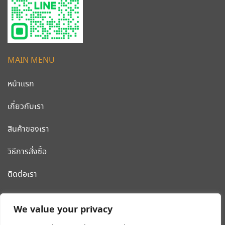
MAIN MENU
หน้าแรก
เกี่ยวกับเรา
สินค้าของเรา
วิธีการสั่งซื้อ
ติดต่อเรา
CLEANWORLD PRODUCT
We value your privacy
โรงงานผลิต รถเข็นสแตนเลส รถเข็นโรงแรม เครื่องมือและอุปกรณ์