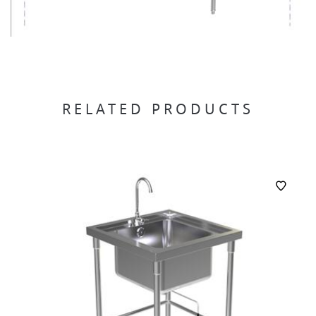
RELATED PRODUCTS