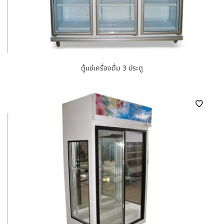
ตู้แช่เครื่องดื่ม 3 ประตู