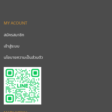
MY ACOUNT
สมัครสมาชิก
เข้าสู่ระบบ
นโยบายความเป็นส่วนตัว