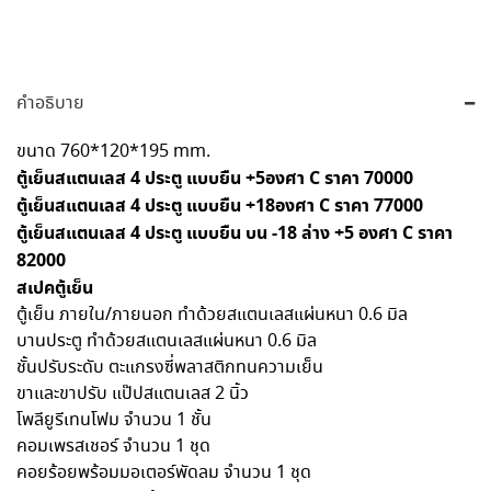
คำอธิบาย
ขนาด 760*120*195 mm.
ตู้เย็นสแตนเลส 4 ประตู แบบยืน +5องศา C ราคา 70000
ตู้เย็นสแตนเลส 4 ประตู แบบยืน +18องศา C ราคา 77000
ตู้เย็นสแตนเลส 4 ประตู แบบยืน บน -18 ล่าง +5 องศา C ราคา
82000
สเปคตู้เย็น
ตู้เย็น ภายใน/ภายนอก ทำด้วยสแตนเลสแผ่นหนา 0.6 มิล
บานประตู ทำด้วยสแตนเลสแผ่นหนา 0.6 มิล
ชั้นปรับระดับ ตะแกรงซี่พลาสติกทนความเย็น
ขาและขาปรับ แป๊ปสแตนเลส 2 นิ้ว
โพลียูรีเทนโฟม จำนวน 1 ชั้น
คอมเพรสเชอร์ จำนวน 1 ชุด
คอยร้อยพร้อมมอเตอร์พัดลม จำนวน 1 ชุด