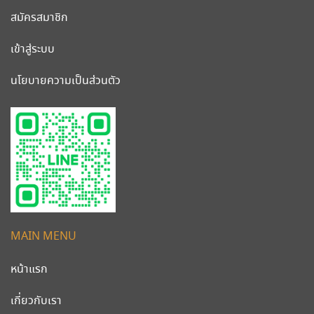
สมัครสมาชิก
เข้าสู่ระบบ
นโยบายความเป็นส่วนตัว
MAIN MENU
หน้าแรก
เกี่ยวกับเรา