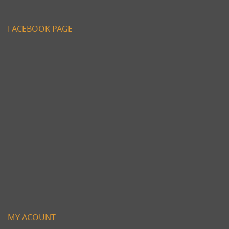
FACEBOOK PAGE
MY ACOUNT