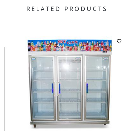
RELATED PRODUCTS