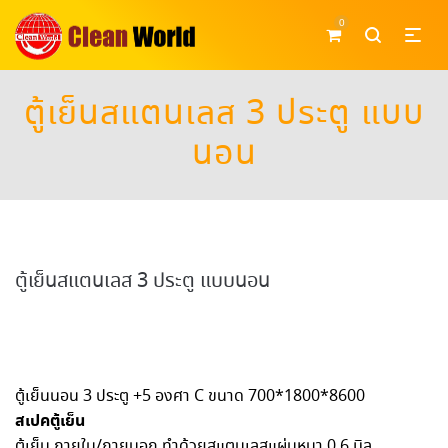
0
ตู้เย็นสแตนเลส 3 ประตู แบบ
นอน
ตู้เย็นสแตนเลส 3 ประตู แบบนอน
ตู้เย็นนอน 3 ประตู +5 องศา C ขนาด 700*1800*8600
สเปคตู้เย็น
ตู้เย็น ภายใน/ภายนอก ทำด้วยสแตนเลสแผ่นหนา 0.6 มิล