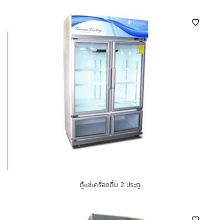
ตู้แช่เครื่องดื่ม 2 ประตู