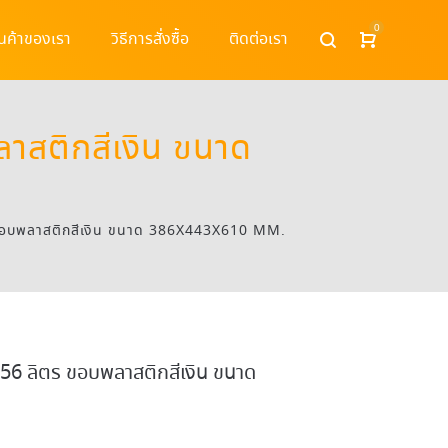
0
ินค้าของเรา
วิธีการสั่งซื้อ
ติดต่อเรา
าสติกสีเงิน ขนาด
 ขอบพลาสติกสีเงิน ขนาด 386X443X610 MM.
56 ลิตร ขอบพลาสติกสีเงิน ขนาด