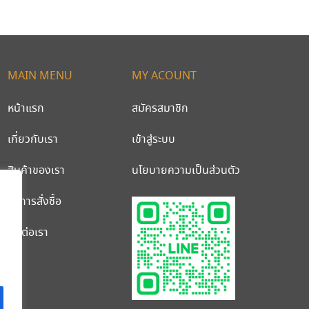
MAIN MENU
MY ACOUNT
หน้าแรก
สมัครสมาชิก
เกี่ยวกับเรา
เข้าสู่ระบบ
สินค้าของเรา
นโยบายความเป็นส่วนตัว
วิธีการสั่งซื้อ
ติดต่อเรา