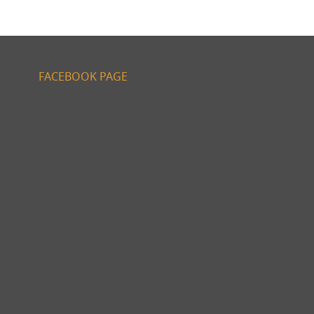
FACEBOOK PAGE