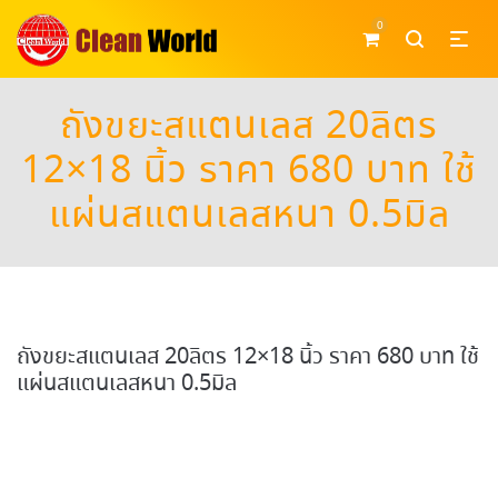
0
ถังขยะสแตนเลส 20ลิตร
12×18 นิ้ว ราคา 680 บาท ใช้
แผ่นสแตนเลสหนา 0.5มิล
ถังขยะสแตนเลส 20ลิตร 12×18 นิ้ว ราคา 680 บาท ใช้
แผ่นสแตนเลสหนา 0.5มิล