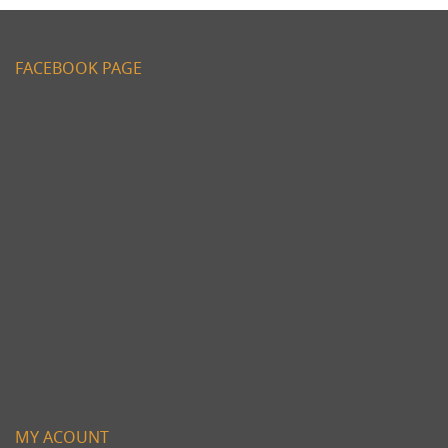
FACEBOOK PAGE
MY ACOUNT