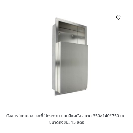
ถังขยะสแตนเลส และที่ใส่กระดาษ แบบฝังผนัง ขนาด 350×140*750 มม.
ขนาดถังขยะ 15 ลิตร