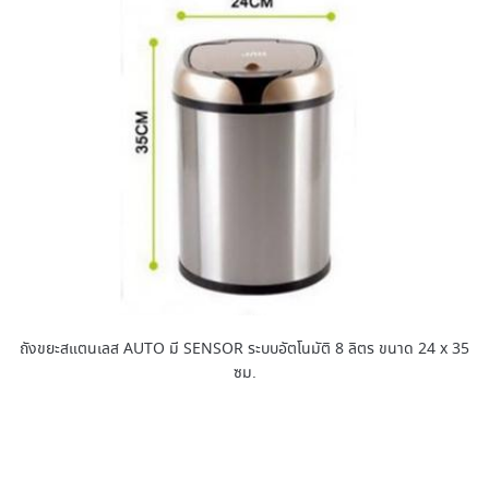
ถังขยะสแตนเลส AUTO มี SENSOR ระบบอัตโนมัติ 8 ลิตร ขนาด 24 x 35
ซม.