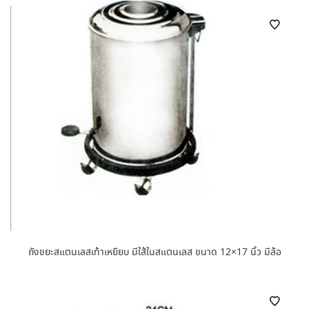
ถังขยะสแตนเลสเท้าเหยียบ มีใส้ในสแตนเลส ขนาด 12×17 นิ้ว มีล้อ