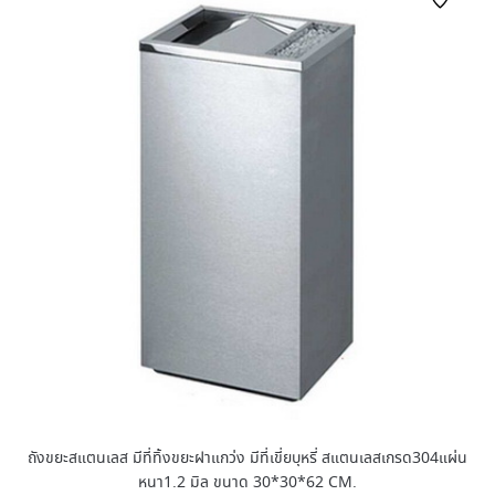
ถังขยะสแตนเลส มีที่ทิ้งขยะฝาแกว่ง มีที่เขี่ยบุหรี่ สแตนเลสเกรด304แผ่น
หนา1.2 มิล ขนาด 30*30*62 CM.