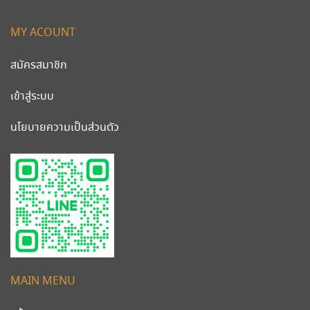
MY ACOUNT
สมัครสมาชิก
เข้าสู่ระบบ
นโยบายความเป็นส่วนตัว
MAIN MENU