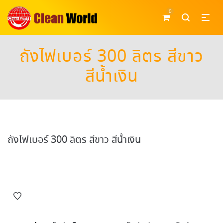
0
ถังไฟเบอร์ 300 ลิตร สีขาว
สีน้ำเงิน
ถังไฟเบอร์ 300 ลิตร สีขาว สีน้ำเงิน