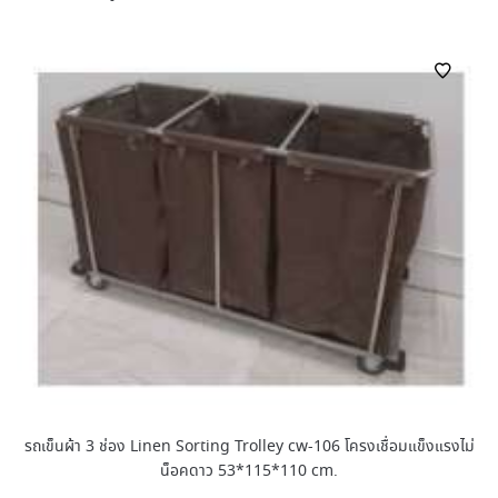
รถเข็นผ้า 3 ช่อง Linen Sorting Trolley cw-106 โครงเชื่อมแข็งแรงไม่
น็อคดาว 53*115*110 cm.