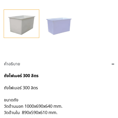
คำอธิบาย
ถังไฟเบอร์ 300 ลิตร
ถังไฟเบอร์ 300 ลิตร
ขนาดถัง
วัดด้านนอก 1000x690x640 mm.
วัดด้านใน 890x590x610 mm.