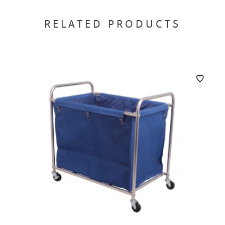
RELATED PRODUCTS