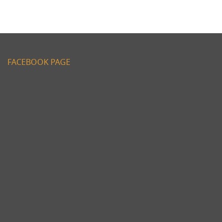
FACEBOOK PAGE