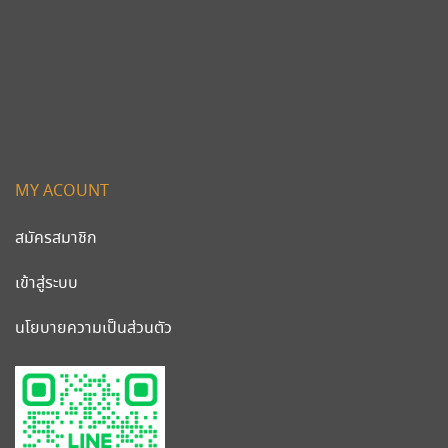
MY ACOUNT
สมัครสมาชิก
เข้าสู่ระบบ
นโยบายความเป็นส่วนตัว