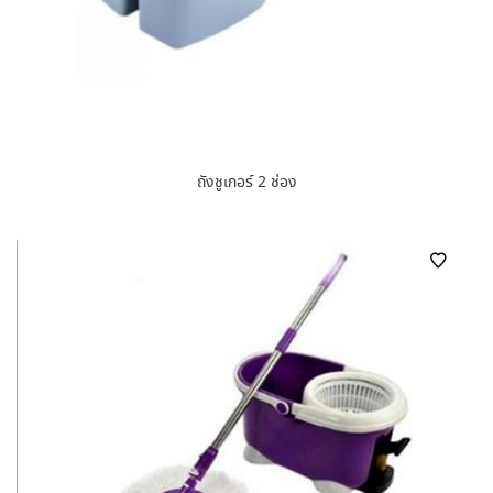
ถังชูเกอร์ 2 ช่อง