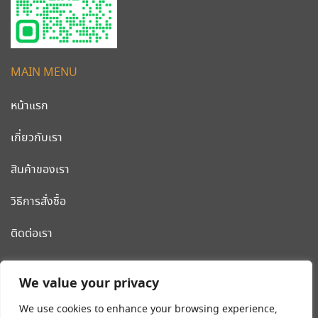
MAIN MENU
หน้าแรก
เกี่ยวกับเรา
สินค้าของเรา
วิธีการสั่งซื้อ
ติดต่อเรา
CLEANWORLD PRODUCT
We value your privacy
โรงงานผลิต รถเข็นสแตนเลส รถเข็นโรงแรม เครื่องมือและอุปกรณ์
We use cookies to enhance your browsing experience,