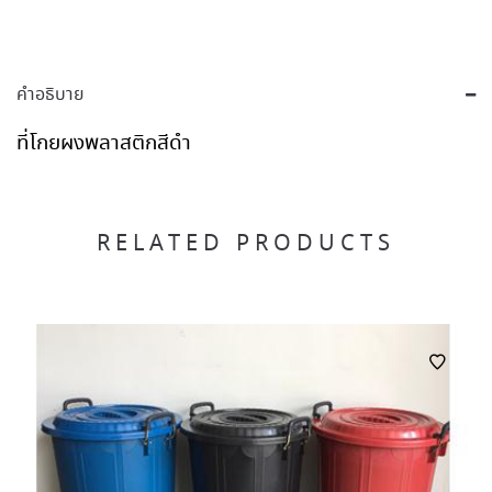
คำอธิบาย
ที่โกยผงพลาสติกสีดำ
RELATED PRODUCTS