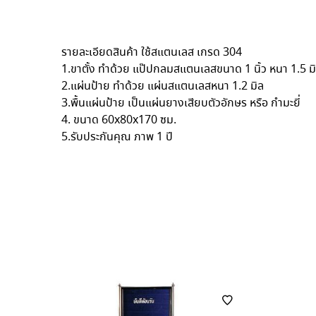
รายละเอียดสินค้า ใช้สแตนเลส เกรด 304
1.ขาตั้ง ทำด้วย แป๊ปกลมสแตนเลสขนาด 1 นิ้ว หนา 1.5 ม
2.แผ่นป้าย ทำด้วย แผ่นสแตนเลสหนา 1.2 มิล
3.พื้นแผ่นป้าย เป็นแผ่นยางเสียบตัวอักษร หรือ กำมะยี่
4. ขนาด 60x80x170 ซม.
5.รับประกันคุณ ภาพ 1 ปี