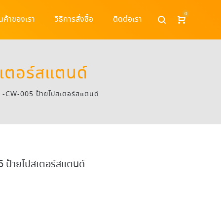
0
ินค้าของเรา
วิธีการสั่งซื้อ
ติดต่อเรา
เตอร์สแตนด์
-CW-005 ป้ายโปสเตอร์สแตนด์
ป้ายโปสเตอร์สแตนด์