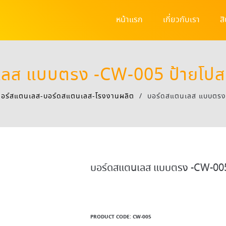
หน้าแรก
เกี่ยวกับเรา
ส
ลส แบบตรง -CW-005 ป้ายโปส
ตอร์สแตนเลส-บอร์ดสแตนเลส-โรงงานผลิต
/
บอร์ดสแตนเลส แบบตรง 
บอร์ดสแตนเลส แบบตรง -CW-005 
PRODUCT CODE:
CW-005