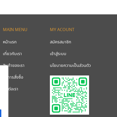
MAIN MENU
MY ACOUNT
หน้าแรก
สมัครสมาชิก
เกี่ยวกับเรา
เข้าสู่ระบบ
สินค้าของเรา
นโยบายความเป็นส่วนตัว
วิธีการสั่งซื้อ
ติดต่อเรา