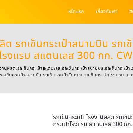
หน้าแรก
เกี่ยวกับเรา
ส
ลิต รถเข็นกระเป๋าสนามบิน รถเข็
๋าโรงแรม สแตนเลส 300 กก. CW
งงานผลิต,รถเข็นกระเป๋าสแตนเลส,รถเข็นกระเป๋าสนามบิน,รถเข็นกระเป๋า
 รถเข็นกระเป๋าสนามบิน รถเข็นกระเป๋าสัมภาระ รถเข็นกระเป๋าโรงแรม
รถเข็นกระเป๋า โรงงานผลิต รถเข็นก
กระเป๋าโรงแรม สแตนเลส 300 กก