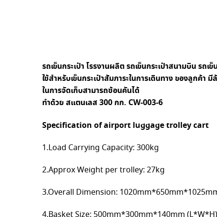
รถเข็นกระเป๋า โรรงานผลิต รถเข็นกระเป๋าสนามบิน รถเข็
ใช้สำหรับเข็นกระเป๋าสัมภาระในการเดินทาง ของลูกค้า มีล้
ในการจัดเก็บสามารถซ้อนคันได้
ทำด้วย สแตนเลส 300 กก. CW-003-6
Specification of airport luggage trolley cart
1.Load Carrying Capacity: 300kg
2.Approx Weight per trolley: 27kg
3.Overall Dimension: 1020mm*650mm*1025m
4.Basket Size: 500mm*300mm*140mm (L*W*H