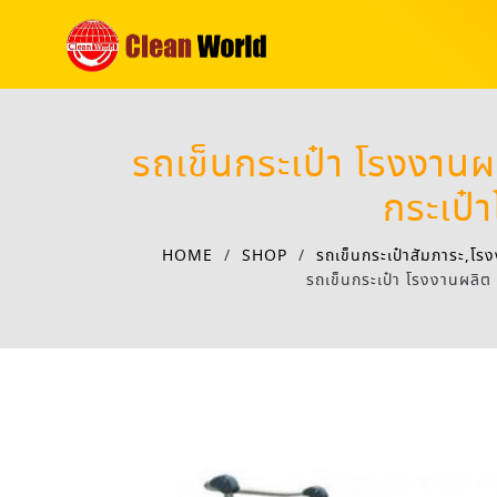
รถเข็นกระเป๋า โรงงานผ
กระเป
HOME
/
SHOP
/
รถเข็นกระเป๋าสัมภาระ,โร
รถเข็นกระเป๋า โรงงานผลิต