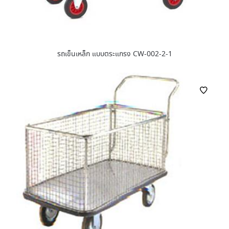
รถเข็นเหล็ก แบบตระแกรง CW-002-2-1