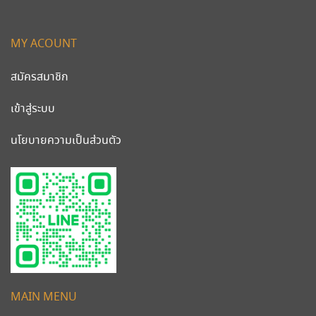
MY ACOUNT
สมัครสมาชิก
เข้าสู่ระบบ
นโยบายความเป็นส่วนตัว
MAIN MENU