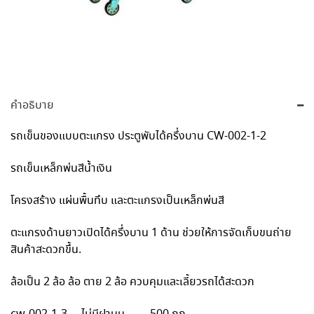
คำอธิบาย
รถเข็นของแบบตะแกรง ประตูพับได้ครึ่งบาน CW-002-1-2
รถเข็นเหล็กพ่นสีน้ำเงิน
โครงสร้าง แผ่นพื้นทึบ และตะแกรงเป็นเหล็กพ่นสี
ตะแกรงด้านยาวเปิดได้ครึ่งบาน 1 ด้าน ช่วยให้การจัดเก็บขนถ่าย
สินค้าสะดวกขึ้น.
ล้อเป็น 2 ล้อ ล้อ ตาย 2 ล้อ ควบคุมและเลี้ยวรถได้สะดวก