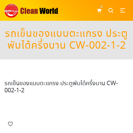
0
รถเข็นของแบบตะแกรง ประตู
พับได้ครึ่งบาน CW-002-1-2
รถเข็นของแบบตะแกรง ประตูพับได้ครึ่งบาน CW-
002-1-2