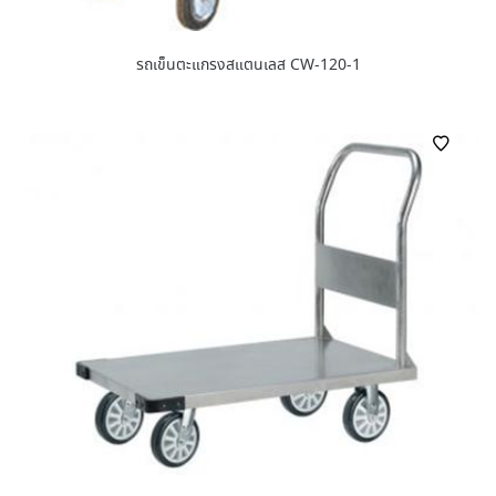
รถเข็นตะแกรงสแตนเลส CW-120-1