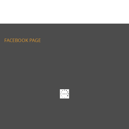
FACEBOOK PAGE