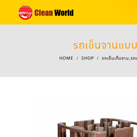
รถเข็นจานแบ
HOME
/
SHOP
/
รถเข็นเก็บจาน,รถ