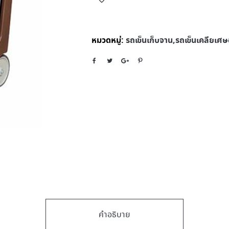
หมวดหมู่:
รถเข็นเก็บจาน,รถเข็นเคลียเศษ
คำอธิบาย