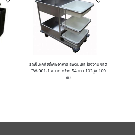
รถเข็นเคลียร์เศษอาหาร สแตนเลส โรงงานผลิต
CW-001-1 ขนาด กว้าง 54 ยาว 102สูง 100
ซม