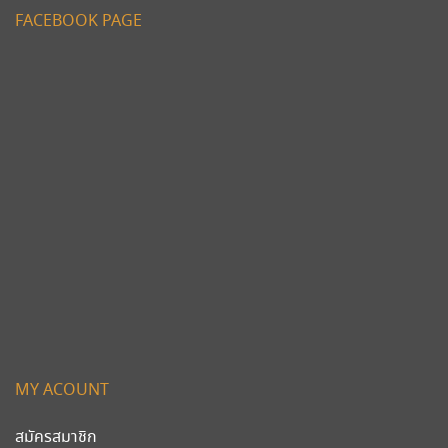
FACEBOOK PAGE
MY ACOUNT
สมัครสมาชิก