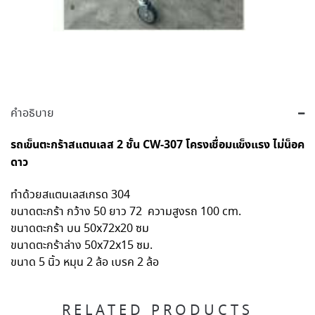
คำอธิบาย
รถเข็นตะกร้าสแตนเลส 2 ชั้น CW-307 โครงเชื่อมแข็งแรง ไม่น็อค
ดาว
ทำด้วยสแตนเลสเกรด 304
ขนาดตะกร้า กว้าง 50 ยาว 72 ความสูงรถ 100 cm.
ขนาดตะกร้า บน 50x72x20 ซม
ขนาดตะกร้าล่าง 50x72x15 ซม.
ขนาด 5 นิ้ว หมุน 2 ล้อ เบรค 2 ล้อ
RELATED PRODUCTS