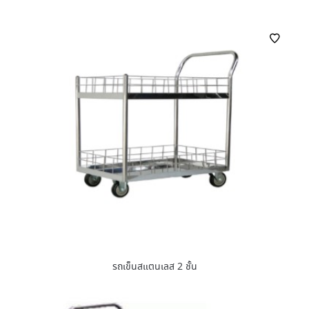
รถเข็นสแตนเลส 2 ชั้น