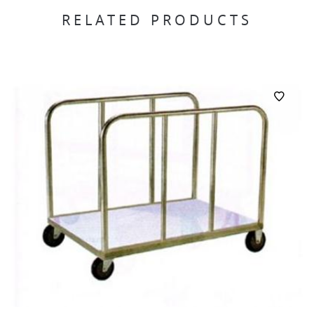
RELATED PRODUCTS