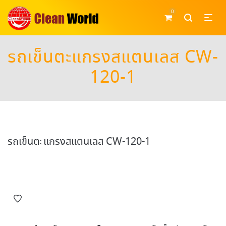
0
รถเข็นตะแกรงสแตนเลส CW-
120-1
รถเข็นตะแกรงสแตนเลส CW-120-1