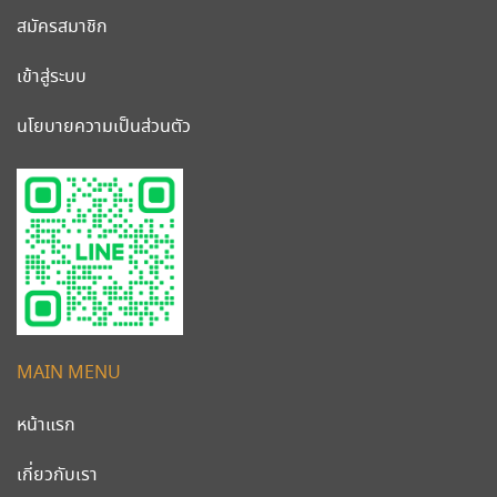
สมัครสมาชิก
เข้าสู่ระบบ
นโยบายความเป็นส่วนตัว
MAIN MENU
หน้าแรก
เกี่ยวกับเรา