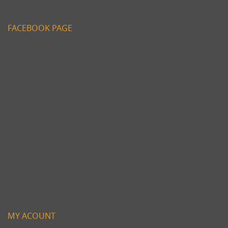
FACEBOOK PAGE
MY ACOUNT