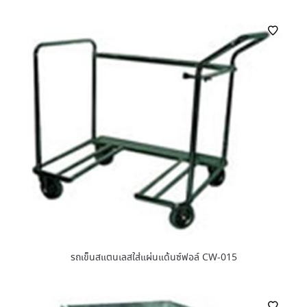
รถเข็นสแตนเลสใส่แผ่นแด้นซ์ฟอล์ CW-015