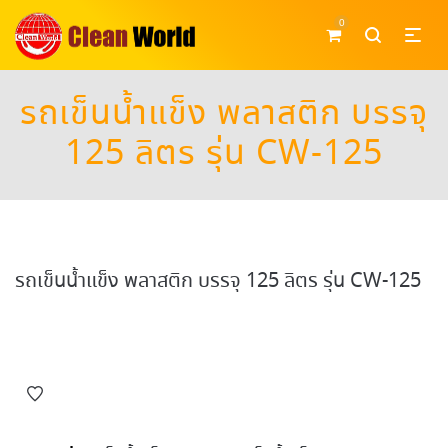
0
รถเข็นน้ำแข็ง พลาสติก บรรจุ
125 ลิตร รุ่น CW-125
รถเข็นน้ำแข็ง พลาสติก บรรจุ 125 ลิตร รุ่น CW-125