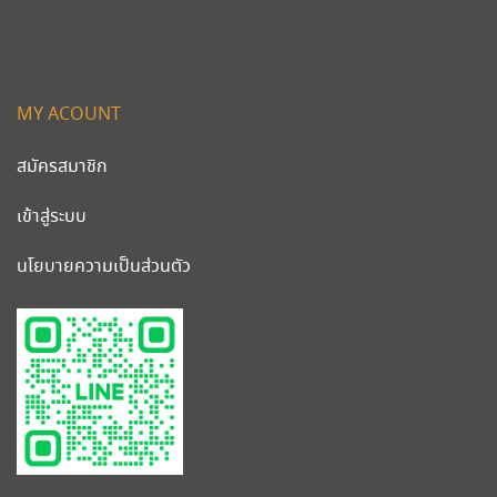
MY ACOUNT
สมัครสมาชิก
เข้าสู่ระบบ
นโยบายความเป็นส่วนตัว