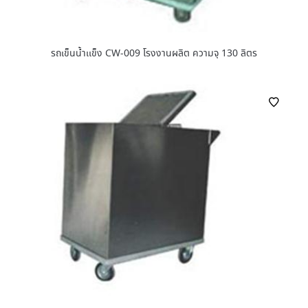
รถเข็นน้ำเเข็ง CW-009 โรงงานผลิต ความจุ 130 ลิตร