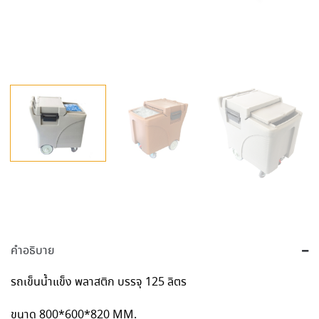
คำอธิบาย
รถเข็นน้ำแข็ง พลาสติก บรรจุ 125 ลิตร
ขนาด 800*600*820 MM.