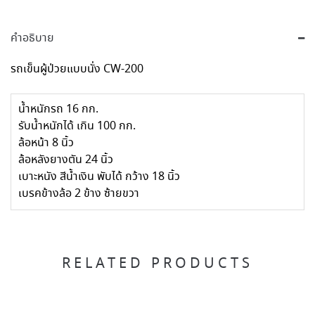
คำอธิบาย
รถเข็นผู้ป่วยแบบนั่ง CW-200
น้ำหนักรถ 16 กก.
รับน้ำหนักได้ เกิน 100 กก.
ล้อหน้า 8 นิ้ว
ล้อหลังยางตัน 24 นิ้ว
เบาะหนัง สีน้ำเงิน พับได้ กว้าง 18 นิ้ว
เบรคข้างล้อ 2 ข้าง ซ้ายขวา
RELATED PRODUCTS