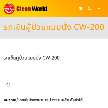
0
รถเข็นผู้ป่วยแบบนั่ง CW-200
รถเข็นผู้ป่วยแบบนั่ง CW-200
หมวดหมู่:
รถเข็นโรงพยาบาล,โรงงานผลิต สั่งทำได้