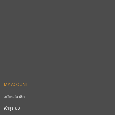
MY ACOUNT
สมัครสมาชิก
เข้าสู่ระบบ