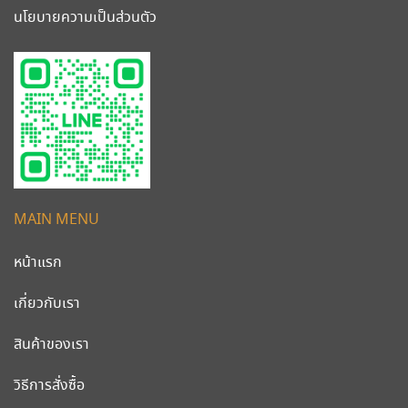
นโยบายความเป็นส่วนตัว
MAIN MENU
หน้าแรก
เกี่ยวกับเรา
สินค้าของเรา
วิธีการสั่งซื้อ