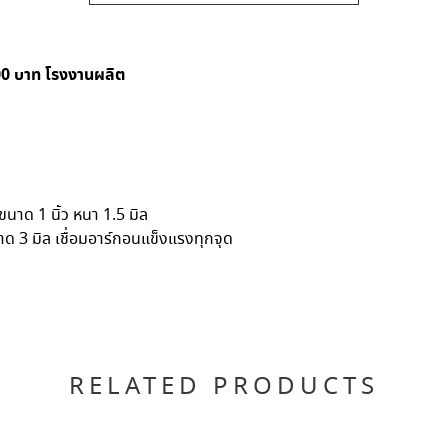
00 บาท โรงงานผลิต
าด 1 นิ้ว หนา 1.5 มิล
3 มิล เชื่อมอาร์กอนแข็งแรงทุกจุด
RELATED PRODUCTS