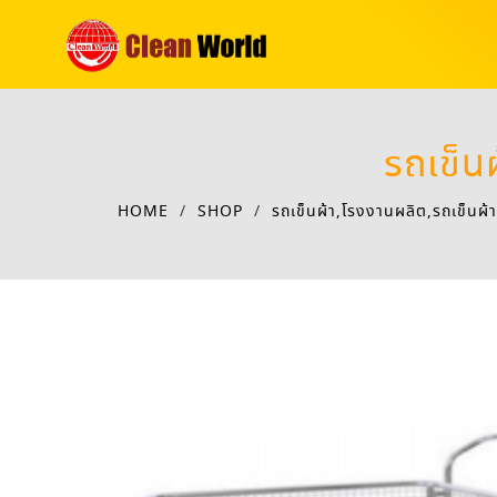
รถเข็น
HOME
/
SHOP
/
รถเข็นผ้า,โรงงานผลิต,รถเข็นผ้า