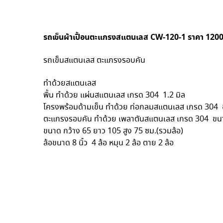
รถเข็นผ้าเปื้อนตะแกรงสแตนเลส CW-120-1 ราคา 120
รถเข็นสแตนเลส ตะแกรงรอบคัน
ทำด้วยสแตนเลส
พื้น ทำด้วย แผ่นสแตนเลส เกรด 304 1.2 มิล
โครงพร้อมด้ามเข็น ทำด้วย ท่อกลมสแตนเลส เกรด 304 ขน
ตะแกรงรอบคัน ทำด้วย เพลาตันสแตนเลส เกรด 304 ขนาด 
ขนาด กว้าง 65 ยาว 105 สูง 75 ซม.(รวมล้อ)
ล้อขนาด 8 นิ้ว 4 ล้อ หมุน 2 ล้อ ตาย 2 ล้อ