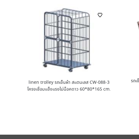
รถเข
linen trolley รถเข็นผ้า สแตนเลส CW-088-3
โครงเชื่อมแข็งแรงไม่น็อคดาว 60*80*165 cm.