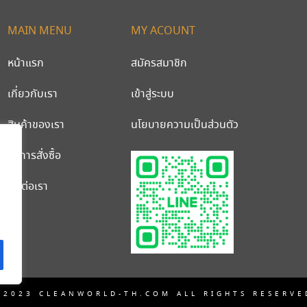
MAIN MENU
MY ACOUNT
หน้าแรก
สมัครสมาชิก
เกี่ยวกับเรา
เข้าสู่ระบบ
สินค้าของเรา
นโยบายความเป็นส่วนตัว
วิธีการสั่งซื้อ
ติดต่อเรา
 2023 CLEANWORLD-TH.COM ALL RIGHTS RESERVE