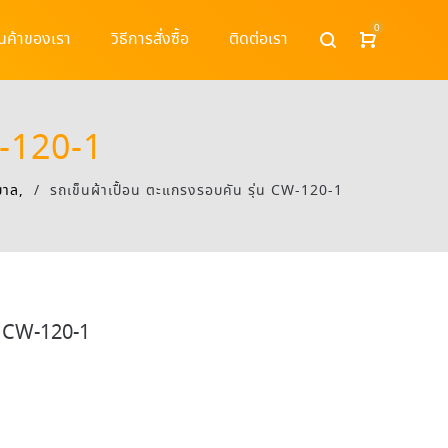
0
ินค้าของเรา
วิธีการสั่งซื้อ
ติดต่อเรา
W-120-1
บาล,
/
รถเข็นผ้าเปื้อน ตะแกรงรอบคัน รุ่น CW-120-1
่น CW-120-1