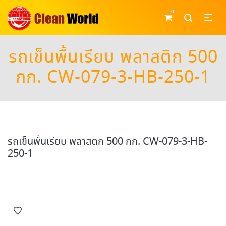
0
รถเข็นพื้นเรียบ พลาสติก 500
กก. CW-079-3-HB-250-1
รถเข็นพื้นเรียบ พลาสติก 500 กก. CW-079-3-HB-
250-1