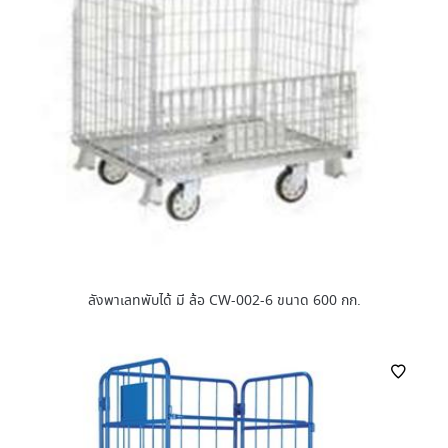
ลังพาเลทพับได้ มี ล้อ CW-002-6 ขนาด 600 กก.