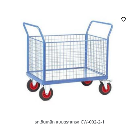
รถเข็นเหล็ก แบบตระแกรง CW-002-2-1