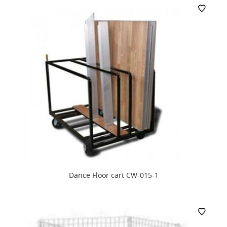
Dance Floor cart CW-015-1