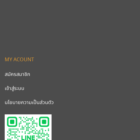
MY ACOUNT
สมัครสมาชิก
เข้าสู่ระบบ
นโยบายความเป็นส่วนตัว