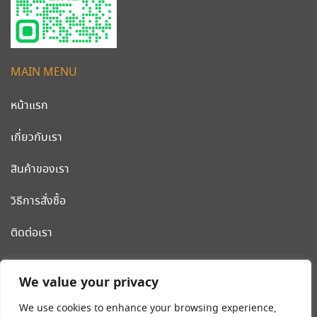
MAIN MENU
หน้าแรก
เกี่ยวกับเรา
สินค้าของเรา
วิธีการสั่งซื้อ
ติดต่อเรา
CLEANWORLD PRODUCT
We value your privacy
โรงงานผลิต รถเข็นสแตนเลส รถเข็นโรงแรม เครื่องมือและอุปกรณ์
We use cookies to enhance your browsing experience,