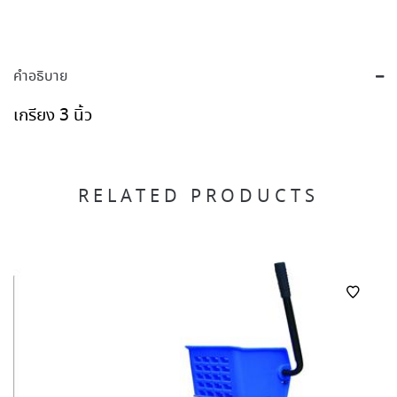
คำอธิบาย
เกรียง 3 นิ้ว
RELATED PRODUCTS