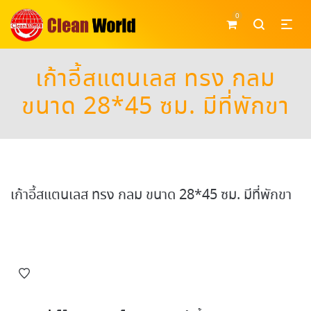
0
เก้าอี้สแตนเลส ทรง กลม
ขนาด 28*45 ซม. มีที่พักขา
เก้าอี้สแตนเลส ทรง กลม ขนาด 28*45 ซม. มีที่พักขา