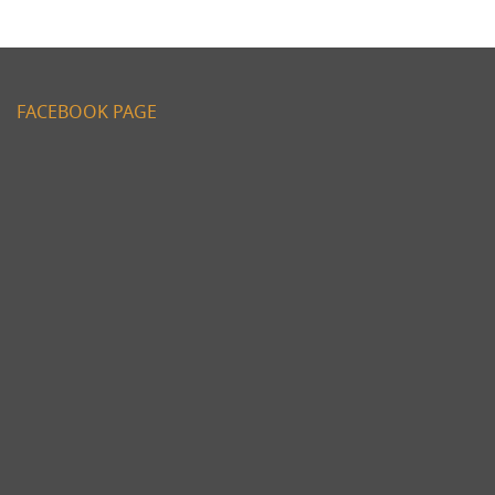
FACEBOOK PAGE