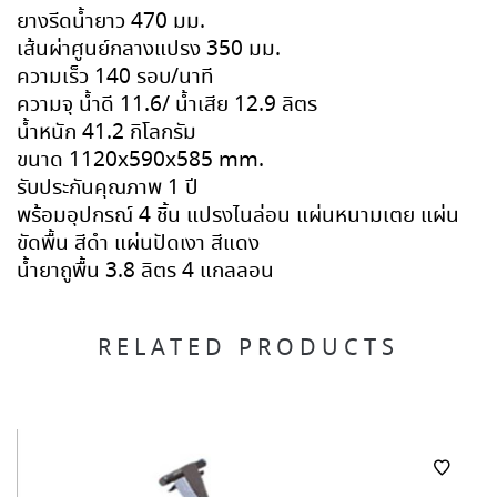
ยางรีดน้ำยาว 470 มม.
เส้นผ่าศูนย์กลางแปรง 350 มม.
ความเร็ว 140 รอบ/นาที
ความจุ น้ำดี 11.6/ น้ำเสีย 12.9 ลิตร
น้ำหนัก 41.2 กิโลกรัม
ขนาด 1120x590x585 mm.
รับประกันคุณภาพ 1 ปี
พร้อมอุปกรณ์ 4 ชิ้น แปรงไนล่อน แผ่นหนามเตย แผ่น
ขัดพื้น สีดำ แผ่นปัดเงา สีแดง
น้ำยาถูพื้น 3.8 ลิตร 4 แกลลอน
RELATED PRODUCTS