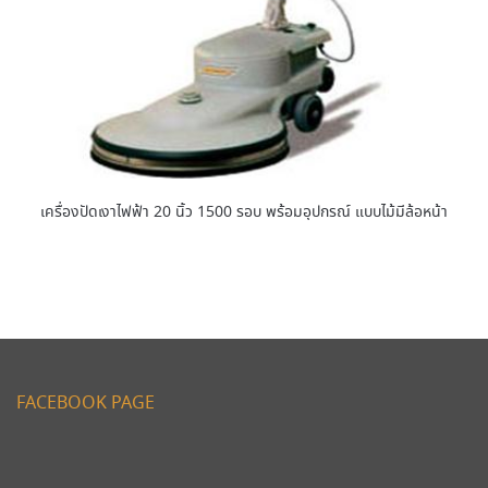
เครื่องปัดเงาไฟฟ้า 20 นิ้ว 1500 รอบ พร้อมอุปกรณ์ แบบไม้มีล้อหน้า
FACEBOOK PAGE