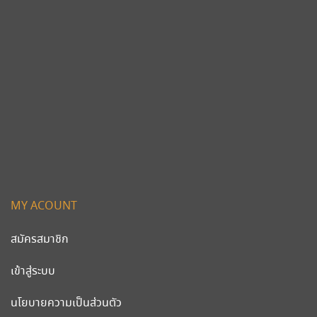
MY ACOUNT
สมัครสมาชิก
เข้าสู่ระบบ
นโยบายความเป็นส่วนตัว