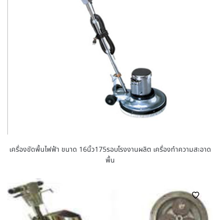
เครื่องขัดพื้นไฟฟ้า ขนาด 16นิ้ว175รอบโรงงานผลิต เครื่องทำความสะอาด
พื้น