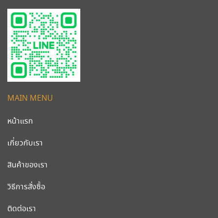
MAIN MENU
หน้าแรก
เกี่ยวกับเรา
สินค้าของเรา
วิธีการสั่งซื้อ
ติดต่อเรา