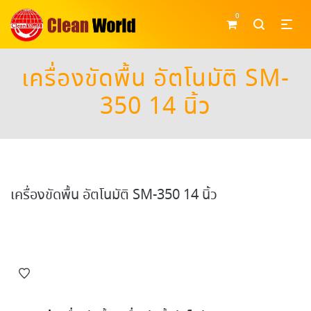
0
เครื่องขัดพื้น อัตโนมัติ SM-
350 14 นิ้ว
เครื่องขัดพื้น อัตโนมัติ SM-350 14 นิ้ว