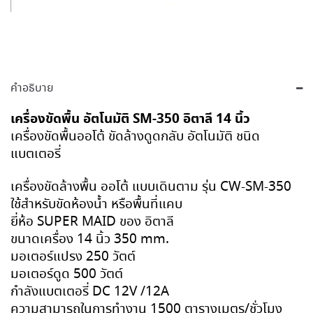
คำอธิบาย
เครื่องขัดพื้น อัตโนมัติ SM-350 อิตาลี 14 นิ้ว
เครื่องขัดพื้นออโต้ ขัดล้างดูดกลับ อัตโนมัติ ชนิด
แบตเตอรี่
เครื่องขัดล้างพื้น ออโต้ แบบเดินตาม รุ่น CW-SM-350
ใช้สำหรับขัดห้องน้ำ หรือพื้นที่แคบ
ยี่ห้อ SUPER MAID ของ อิตาลี
ขนาดเครื่อง 14 นิ้ว 350 mm.
มอเตอร์แปรง 250 วัตต์
มอเตอร์ดูด 500 วัตต์
กำลังแบตเตอรี่ DC 12V /12A
ความสามารถในการทำงาน 1500 ตารางเมตร/ชั่วโมง