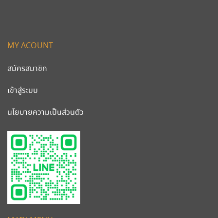
MY ACOUNT
สมัครสมาชิก
เข้าสู่ระบบ
นโยบายความเป็นส่วนตัว