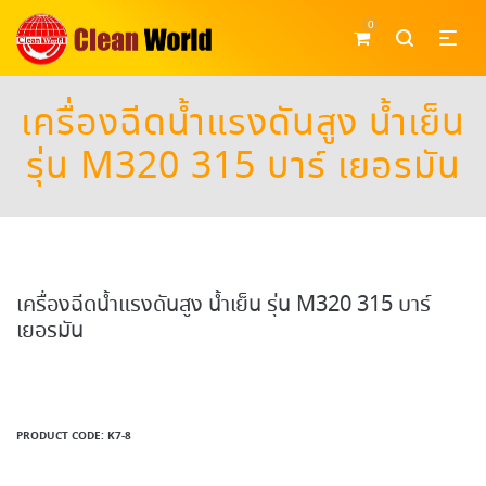
0
เครื่องฉีดน้ำแรงดันสูง น้ำเย็น
รุ่น M320 315 บาร์ เยอรมัน
เครื่องฉีดน้ำแรงดันสูง น้ำเย็น รุ่น M320 315 บาร์
เยอรมัน
PRODUCT CODE:
K7-8