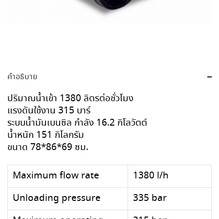
คำอธิบาย
ปริมาณน้ำเข้า 1380 ลิตรต่อชั่วโมง
แรงดันใช้งาน 315 บาร์
ระบบน้ำมันเบนซิล กำลัง 16.2 กิโลวัตต์
น้ำหนัก 151 กิโลกรัม
ขนาด 78*86*69 ซม.
Maximum flow rate
1380 l/h
Unloading pressure
335 bar