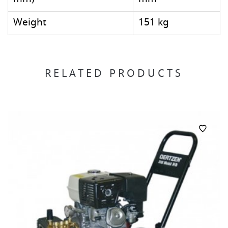
Weight
151 kg
RELATED PRODUCTS