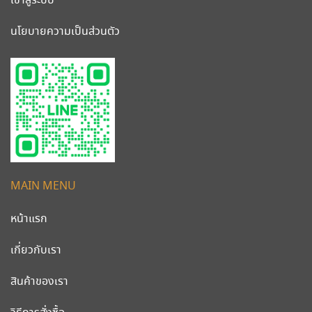
เข้าสู่ระบบ
นโยบายความเป็นส่วนตัว
MAIN MENU
หน้าแรก
เกี่ยวกับเรา
สินค้าของเรา