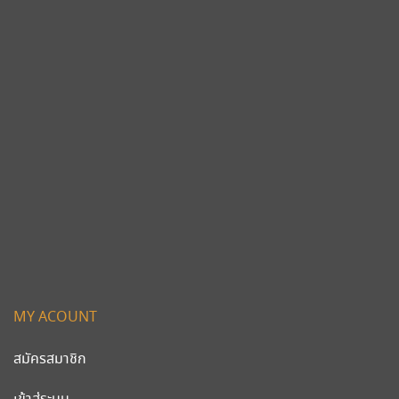
MY ACOUNT
สมัครสมาชิก