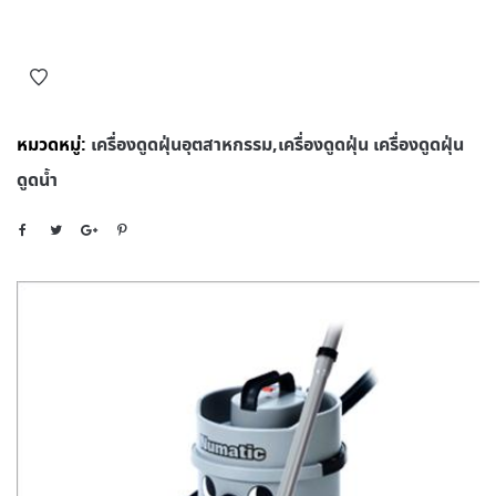
หมวดหมู่:
เครื่องดูดฝุ่นอุตสาหกรรม,เครื่องดูดฝุ่น เครื่องดูดฝุ่น
ดูดน้ำ