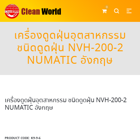
0
เครื่องดูดฝุ่นอุตสาหกรรม
ชนิดดูดฝุ่น NVH-200-2
NUMATIC อังกฤษ
เครื่องดูดฝุ่นอุตสาหกรรม ชนิดดูดฝุ่น NVH-200-2
NUMATIC อังกฤษ
PRODUCT CODE:
K9-9-6