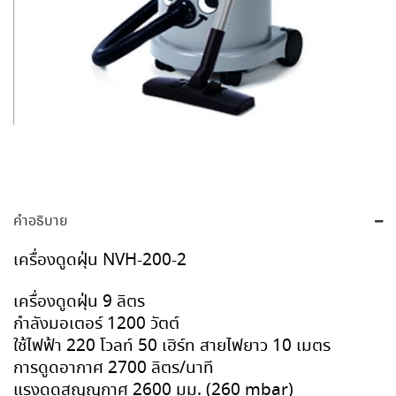
คำอธิบาย
เครื่องดูดฝุ่น NVH-200-2
เครื่องดูดฝุ่น 9 ลิตร
กำลังมอเตอร์ 1200 วัตต์
ใช้ไฟฟ้า 220 โวลท์ 50 เฮิร์ท สายไฟยาว 10 เมตร
การดูดอากาศ 2700 ลิตร/นาที
แรงดูดสูญญกาศ 2600 มม. (260 mbar)