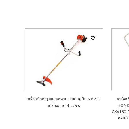
เครื่องตัดหญ้าแบบสะพาย โรบิน ญี่ปุ่น NB 411
เครื่อ
เครื่องยนต์ 4 จังหวะ
HONDA
GXV160 มีท
ฮอนด้