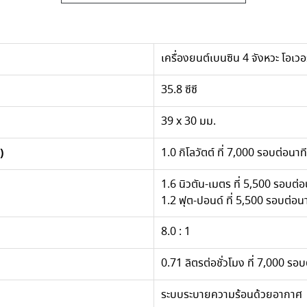
เครื่องยนต์เบนซิน 4 จังหวะ โอเว
35.8 ซีซี
39 x 30 มม.
)
1.0 กิโลวัตต์ ที่ 7,000 รอบต่อนาท
1.6 นิวตัน-เมตร ที่ 5,500 รอบต่อ
1.2 ฟุต-ปอนด์ ที่ 5,500 รอบต่อนา
8.0 : 1
0.71 ลิตรต่อชั่วโมง ที่ 7,000 รอบ
ระบบระบายความร้อนด้วยอากาศ