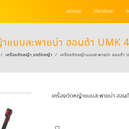
หน้าแรก
เกี่ยวกับเรา
ส
หญ้าแบบสะพายบ่า ฮอนด้า UMK
/
เครื่องตัดหญ้า,รถตัดหญ้า
/
เครื่องตัดหญ้าแบบสะพายบ่า ฮอนด้
เครื่องตัดหญ้าแบบสะพายบ่า ฮอ