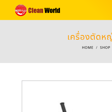
เครื่องตัด
HOME
/
SHOP