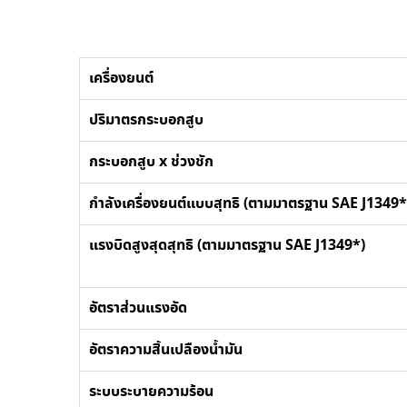
เครื่องยนต์
ปริมาตรกระบอกสูบ
กระบอกสูบ x ช่วงชัก
กำลังเครื่องยนต์แบบสุทธิ (ตามมาตรฐาน SAE J1349*
แรงบิดสูงสุดสุทธิ (ตามมาตรฐาน SAE J1349*)
อัตราส่วนแรงอัด
อัตราความสิ้นเปลืองน้ำมัน
ระบบระบายความร้อน