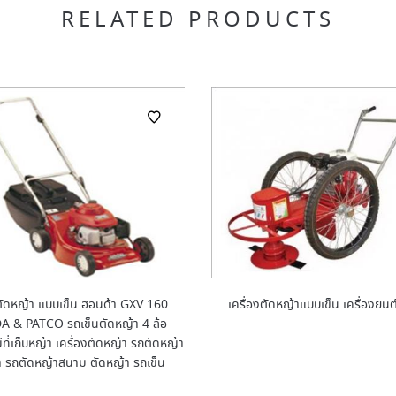
RELATED PRODUCTS
งตัดหญ้า แบบเข็น ฮอนด้า GXV 160
เครื่องตัดหญ้าแบบเข็น เครื่องยน
 & PATCO รถเข็นตัดหญ้า 4 ล้อ
ี่เก็บหญ้า เครื่องตัดหญ้า รถตัดหญ้า
า รถตัดหญ้าสนาม ตัดหญ้า รถเข็น