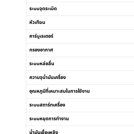
ระบบจุดระเบิด
หัวเทียน
คาร์บูเรเตอร์
กรองอากาศ
ระบบหล่อลื่น
ความจุน้ำมันเครื่อง
อุณหภูมิที่เหมาะสมในการใช้งาน
ระบบสตาร์ทเครื่อง
ระบบหยุดการทำงาน
น้ำมันเชื้อเพลิง