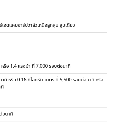
อร์เฮดแคมชาร์ปวาล์วเหนือลูกสูบ สูบเดียว
ี หรือ 1.4 แรงม้า ที่ 7,000 รอบต่อนาที
นาที หรือ 0.16 กิโลกรัม-เมตร ที่ 5,500 รอบต่อนาที หรือ
ที
ต่อนาที