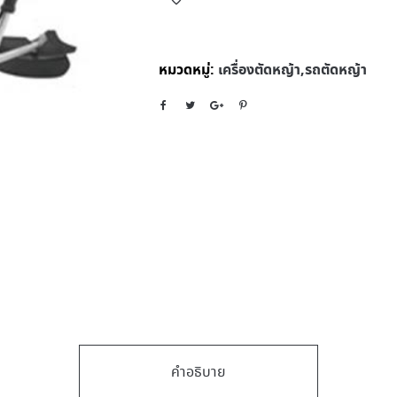
หมวดหมู่:
เครื่องตัดหญ้า,รถตัดหญ้า
คำอธิบาย