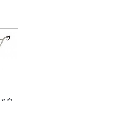
ต์ฮอนด้า