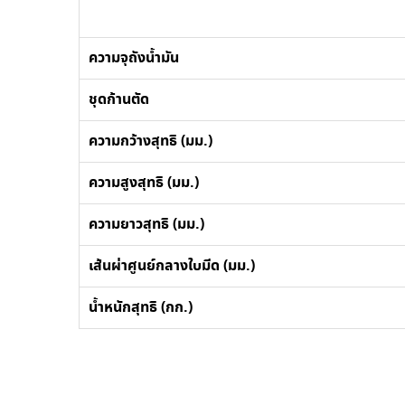
ความจุถังน้ำมัน
ชุดก้านตัด
ความกว้างสุทธิ (มม.)
ความสูงสุทธิ (มม.)
ความยาวสุทธิ (มม.)
เส้นผ่าศูนย์กลางใบมีด (มม.)
น้ำหนักสุทธิ (กก.)