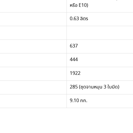
หรือ E10)
0.63 ลิตร
637
444
1922
285 (ชุดจานหมุน 3 ใบมีด)
9.10 กก.