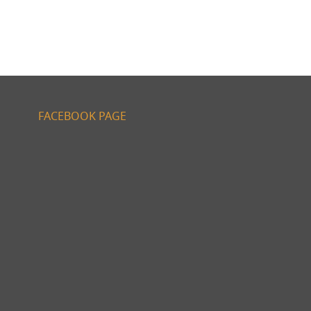
FACEBOOK PAGE