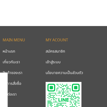
MAIN MENU
MY ACOUNT
หน้าแรก
สมัครสมาชิก
เกี่ยวกับเรา
เข้าสู่ระบบ
สินค้าของเรา
นโยบายความเป็นส่วนตัว
วิธีการสั่งซื้อ
ติดต่อเรา