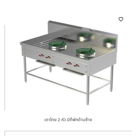
เตาไทย 2 หัว มีที่พักด้านซ้าย