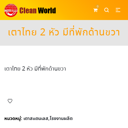
0
เตาไทย 2 หัว มีที่พักด้านขวา
เตาไทย 2 หัว มีที่พักด้านขวา
หมวดหมู่:
เตาสแตนเลส,โรงงานผลิต