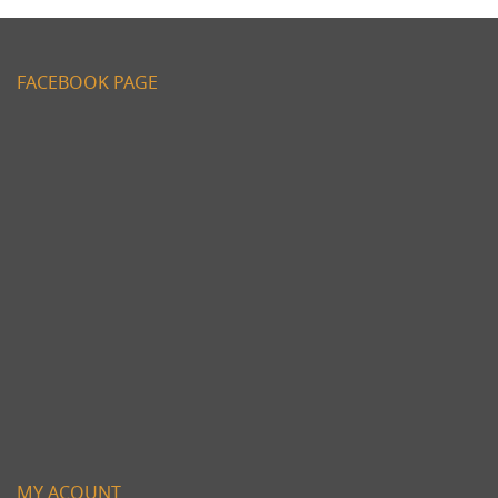
FACEBOOK PAGE
MY ACOUNT