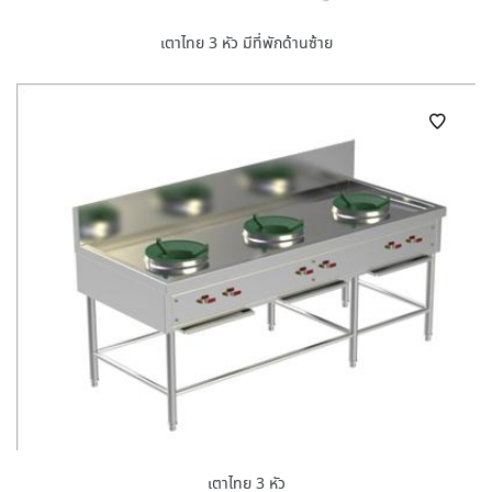
เตาไทย 3 หัว มีที่พักด้านซ้าย
เตาไทย 3 หัว