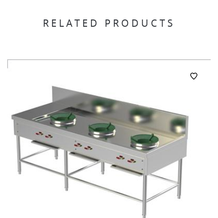
RELATED PRODUCTS