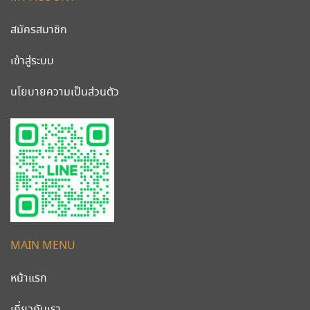
สมัครสมาชิก
เข้าสู่ระบบ
นโยบายความเป็นส่วนตัว
MAIN MENU
หน้าแรก
เกี่ยวกับเรา