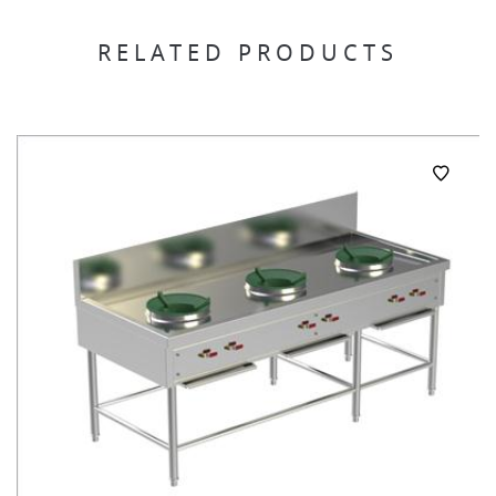
RELATED PRODUCTS