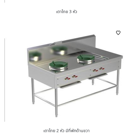
เตาไทย 3 หัว
เตาไทย 2 หัว มีที่พักด้านขวา