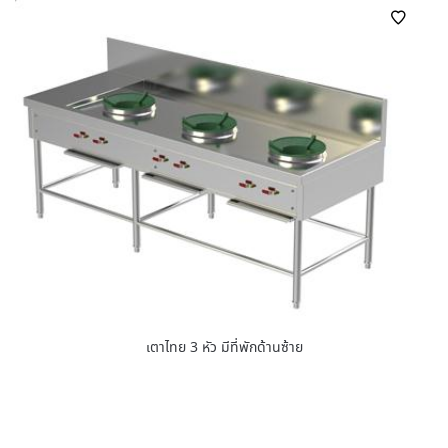
เตาไทย 3 หัว มีที่พักด้านซ้าย