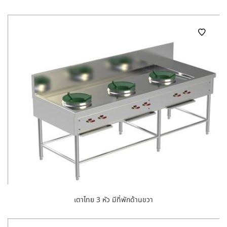
เตาไทย 3 หัว มีที่พักด้านขวา