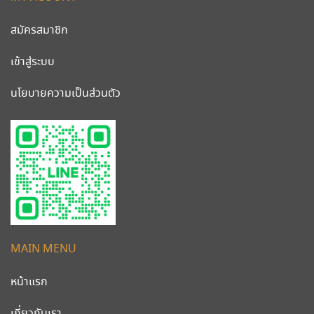
สมัครสมาชิก
เข้าสู่ระบบ
นโยบายความเป็นส่วนตัว
MAIN MENU
หน้าแรก
เกี่ยวกับเรา