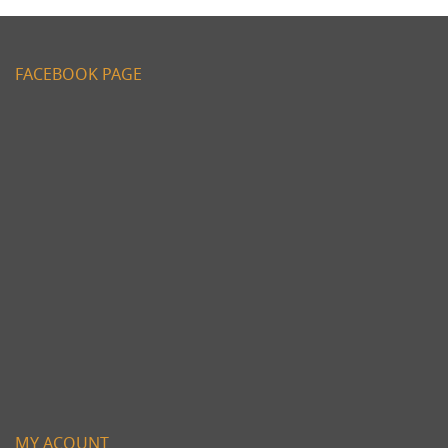
FACEBOOK PAGE
MY ACOUNT