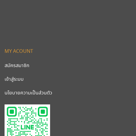
MY ACOUNT
สมัครสมาชิก
เข้าสู่ระบบ
นโยบายความเป็นส่วนตัว