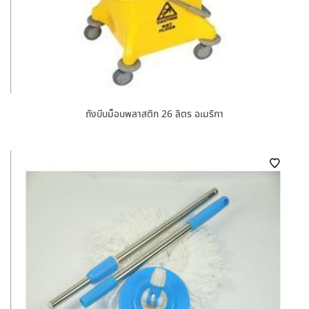
ถังบีบม็อบพลาสติก 26 ลิตร อเมริกา