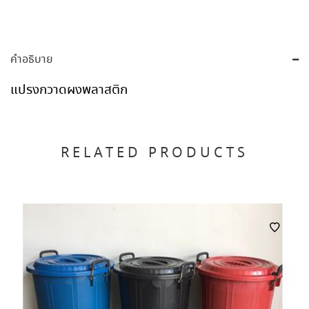
คำอธิบาย
แปรงกวาดผงพลาสติก
RELATED PRODUCTS