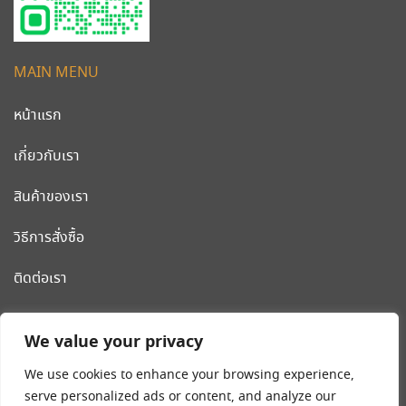
MAIN MENU
หน้าแรก
เกี่ยวกับเรา
สินค้าของเรา
วิธีการสั่งซื้อ
ติดต่อเรา
CLEANWORLD PRODUCT
We value your privacy
โรงงานผลิต รถเข็นสแตนเลส รถเข็นโรงแรม เครื่องมือและอุปกรณ์
We use cookies to enhance your browsing experience,
ทำความสะอาด น้ำยาทำความสะอาด
serve personalized ads or content, and analyze our