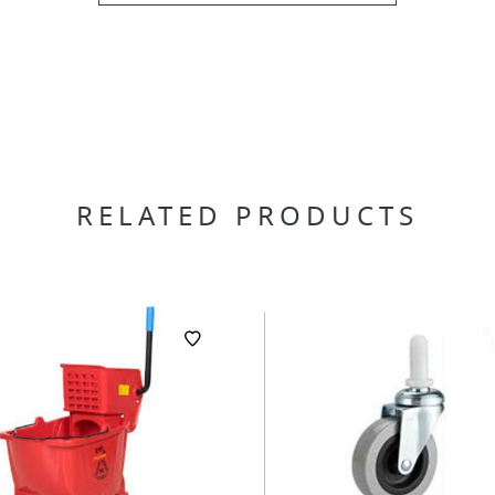
RELATED PRODUCTS