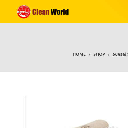
HOME
/
SHOP
/
อุปกรณ์