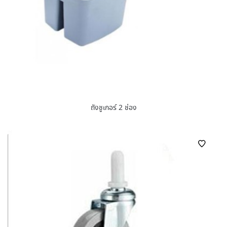
ถังชูเกอร์ 2 ช่อง