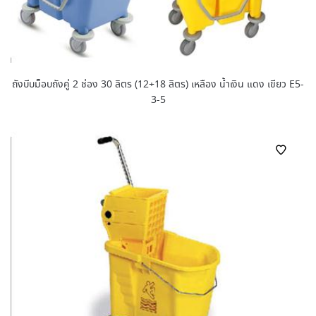
ถังบีบม็อบถังคู่ 2 ช่อง 30 ลิตร (12+18 ลิตร) เหลือง น้ำเงิน แดง เขียว E5-
3-5