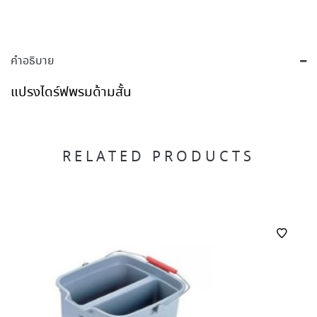
คำอธิบาย
แปรงไดร์ฟพรมด้ามสั้น
RELATED PRODUCTS