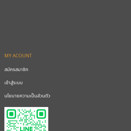
MY ACOUNT
สมัครสมาชิก
เข้าสู่ระบบ
นโยบายความเป็นส่วนตัว