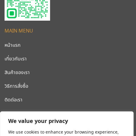
MAIN MENU
หน้าแรก
เกี่ยวกับเรา
สินค้าของเรา
วิธีการสั่งซื้อ
ติดต่อเรา
CLEANWORLD PRODUCT
We value your privacy
โรงงานผลิต รถเข็นสแตนเลส รถเข็นโรงแรม เครื่องมือและอุปกรณ์
We use cookies to enhance your browsing experience,