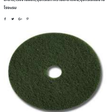
โรงแรม