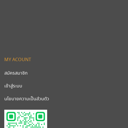
MY ACOUNT
สมัครสมาชิก
เข้าสู่ระบบ
นโยบายความเป็นส่วนตัว