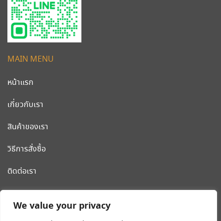
MAIN MENU
หน้าแรก
เกี่ยวกับเรา
สินค้าของเรา
วิธีการสั่งซื้อ
ติดต่อเรา
CLEANWORLD PRODUCT
We value your privacy
โรงงานผลิต รถเข็นสแตนเลส รถเข็นโรงแรม เครื่องมือและอุปกรณ์