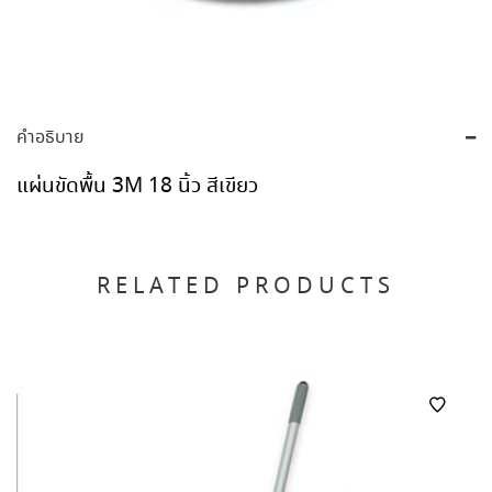
คำอธิบาย
แผ่นขัดพื้น 3M 18 นิ้ว สีเขียว
RELATED PRODUCTS