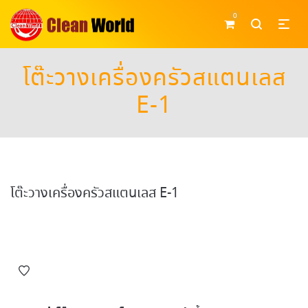
0
โต๊ะวางเครื่องครัวสแตนเลส
E-1
โต๊ะวางเครื่องครัวสแตนเลส E-1