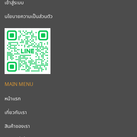
เข้าสู่ระบบ
นโยบายความเป็นส่วนตัว
MAIN MENU
หน้าแรก
เกี่ยวกับเรา
สินค้าของเรา