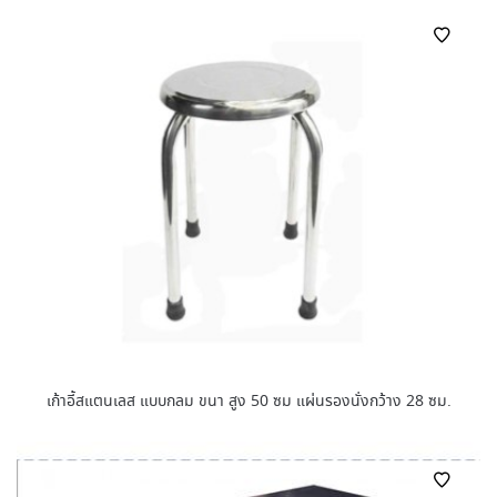
เก้าอี้สแตนเลส แบบกลม ขนา สูง 50 ซม แผ่นรองนั่งกว้าง 28 ซม.