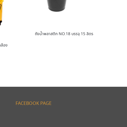
ถังน้ำพลาสติก NO.18 บรรจุ 15 ลิตร
หลือง
FACEBOOK PAGE