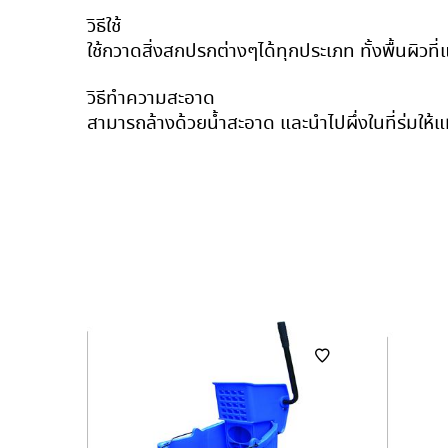
วิธีใช้
ใช้กวาดสิ่งสกปรกต่างๆได้ทุกประเภท ทั้งพื้นผิวที่แ
วิธีทำความสะอาด
สามารถล้างด้วยน้ำสะอาด และนำไปผึ่งในที่ร่มให