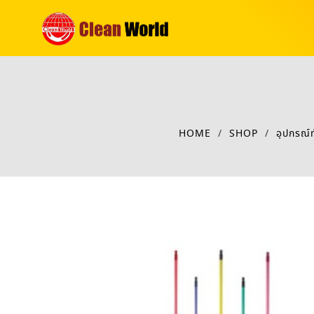
HOME
/
SHOP
/
อุปกรณ์