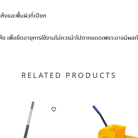
ห้งและพื้นผิวที่เปียก
้แห้ง เพื่อยืดอายุการใช้งานไม่ควรนำไปตากแดดเพราะอาจมีผ
RELATED PRODUCTS