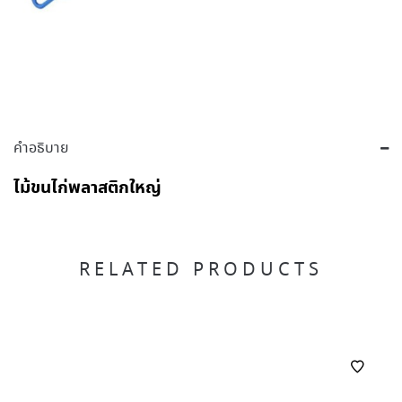
คำอธิบาย
ไม้ขนไก่พลาสติกใหญ่
RELATED PRODUCTS