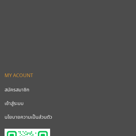
MY ACOUNT
สมัครสมาชิก
เข้าสู่ระบบ
นโยบายความเป็นส่วนตัว