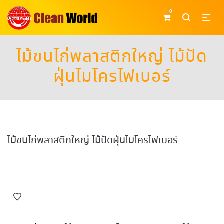
0
ไม้ขนไก่พลาสติกใหญ่ ไม้ปัด
ฝุ่นไมโครไฟเบอร์
ไม้ขนไก่พลาสติกใหญ่ ไม้ปัดฝุ่นไมโครไฟเบอร์