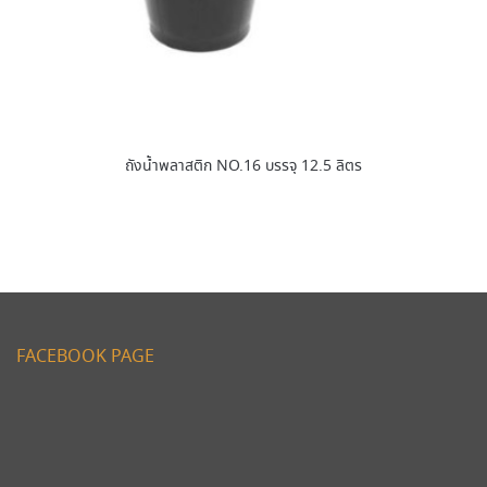
ถังน้ำพลาสติก NO.16 บรรจุ 12.5 ลิตร
FACEBOOK PAGE