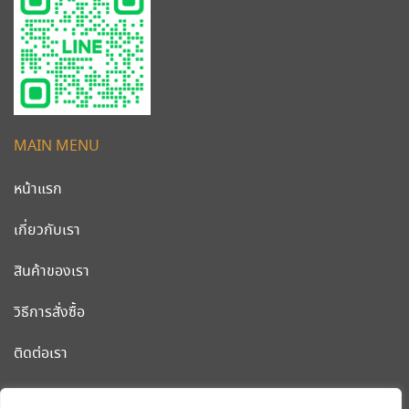
MAIN MENU
หน้าแรก
เกี่ยวกับเรา
สินค้าของเรา
วิธีการสั่งซื้อ
ติดต่อเรา
CLEANWORLD PRODUCT