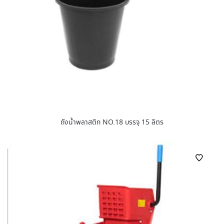
ถังน้ำพลาสติก NO.18 บรรจุ 15 ลิตร