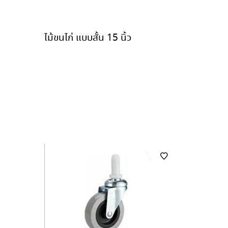
ไม้ขนไก่ แบบสั้น 15 นิ้ว