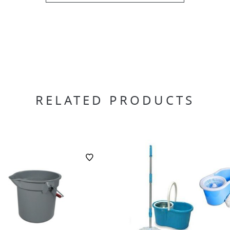
RELATED PRODUCTS