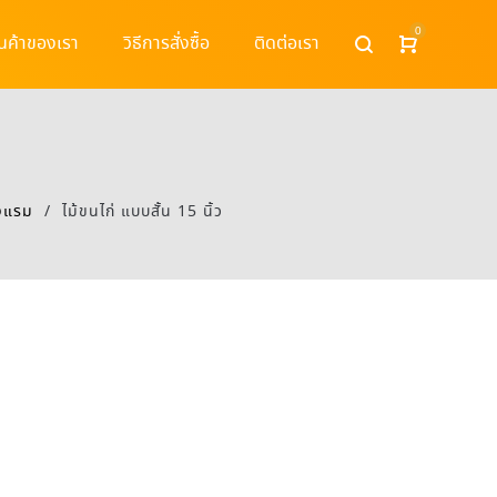
0
ินค้าของเรา
วิธีการสั่งซื้อ
ติดต่อเรา
รงแรม
/
ไม้ขนไก่ แบบสั้น 15 นิ้ว