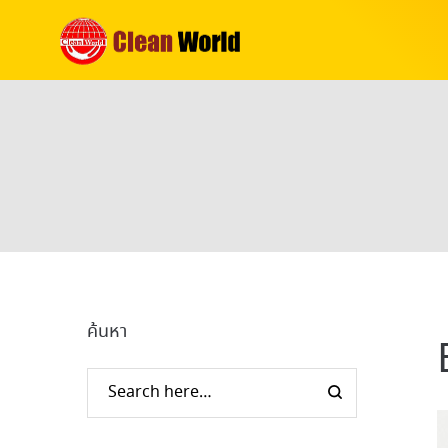
ค้นหา