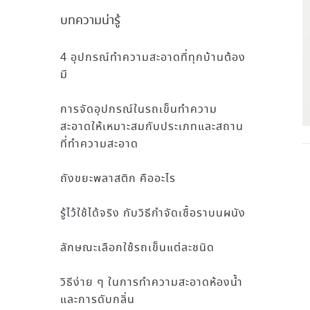
บทความน่ารู้
4 อุปกรณ์ทำความสะอาดที่ทุกบ้านต้อง
มี
การจัดอุปกรณ์ในรถเข็นทำความ
สะอาดให้เหมาะสมกับประเภทและสถาน
ที่ทำความสะอาด
ถังขยะพลาสติก คืออะไร
รู้ไว้ใช้ได้จริง กับวิธีกำจัดเชื้อราบนผนัง
ลักษณะเลือกใช้รถเข็นแต่ละชนิด
วิธีง่าย ๆ ในการทำความสะอาดห้องน้ำ
และการดับกลิ่น