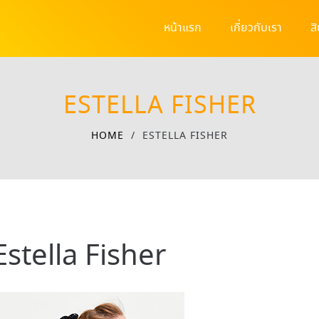
หน้าแรก
เกี่ยวกับเรา
ส
ESTELLA FISHER
HOME
/
ESTELLA FISHER
Estella Fisher