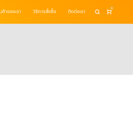
0
ินค้าของเรา
วิธีการสั่งซื้อ
ติดต่อเรา